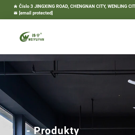
Číslo 3 JINGXING ROAD, CHENGNAN CITY, WENLING CIT
[email protected]
- Produkty