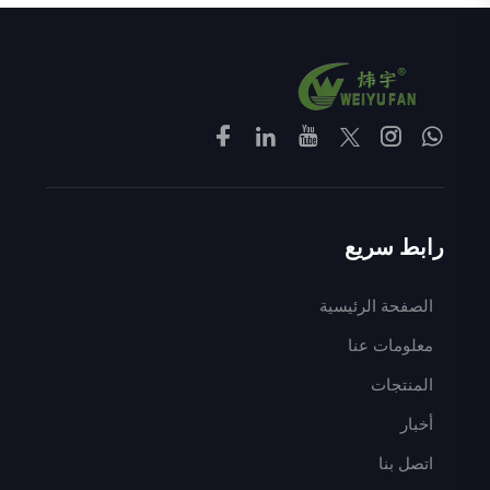
رابط سريع
الصفحة الرئيسية
معلومات عنا
المنتجات
أخبار
اتصل بنا