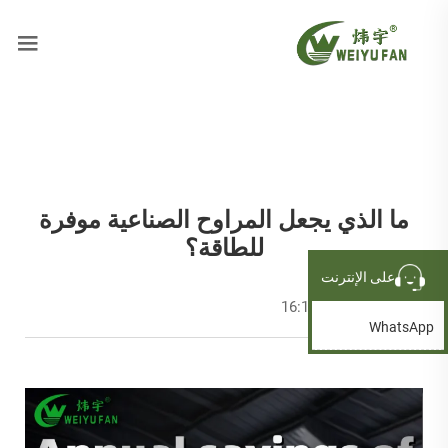
ما الذي يجعل المراوح الصناعية موفرة
للطاقة؟
على الإنترنت
2026-03-24 16:10:37
WhatsApp