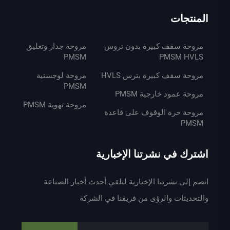
المنتجات
مروحة سقف كبيرة بدون تروس
مروحة جدار وتعليق
PMSM
PMSM HVLS
مروحة سقف كبيرة بترس HVLS
مروحة لوجستية
PMSM
مروحة عمود خارجية PMSM
مروحة تهوية PMSM
مروحة حرة الوقوف على قاعدة
PMSM
اشترك في نشرتنا الإخبارية
انضم إلى نشرتنا الإخبارية لتلقي أحدث أخبار الصناعة
والتحديثات والرؤى من فريقنا في الشركة