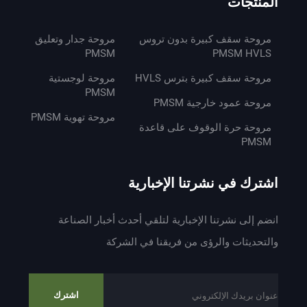
المنتجات
مروحة سقف كبيرة بدون تروس
مروحة جدار وتعليق
PMSM
PMSM HVLS
مروحة سقف كبيرة بترس HVLS
مروحة لوجستية
PMSM
مروحة عمود خارجية PMSM
مروحة تهوية PMSM
مروحة حرة الوقوف على قاعدة
PMSM
اشترك في نشرتنا الإخبارية
انضم إلى نشرتنا الإخبارية لتلقي أحدث أخبار الصناعة
والتحديثات والرؤى من فريقنا في الشركة
اشترك