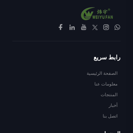
رابط سريع
الصفحة الرئيسية
معلومات عنا
المنتجات
أخبار
اتصل بنا