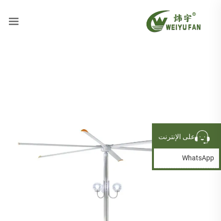
على الإنترنت
WhatsApp