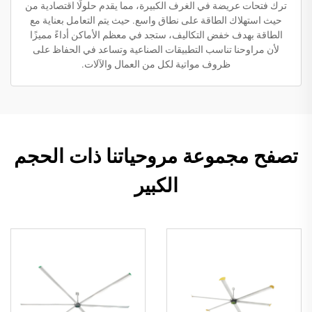
ترك فتحات عريضة في الغرف الكبيرة، مما يقدم حلولًا اقتصادية من
حيث استهلاك الطاقة على نطاق واسع. حيث يتم التعامل بعناية مع
الطاقة بهدف خفض التكاليف، ستجد في معظم الأماكن أداءً مميزًا
لأن مراوحنا تناسب التطبيقات الصناعية وتساعد في الحفاظ على
ظروف مواتية لكل من العمال والآلات.
تصفح مجموعة مروحياتنا ذات الحجم
الكبير