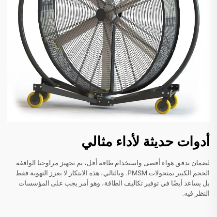
أدوات حديثة لأداء مثالي
لضمان تدفق هواء أقصى واستخدام طاقة أقل، تم تجهيز مراوحنا الواقفة
الحجم الكبير بمتحولات PMSM. وبالتالي، هذه الابتكار لا يعزز التهوية فقط
بل يساعد أيضًا في توفير تكاليف الطاقة، وهو أمر يجب على المؤسسات
النظر فيه.