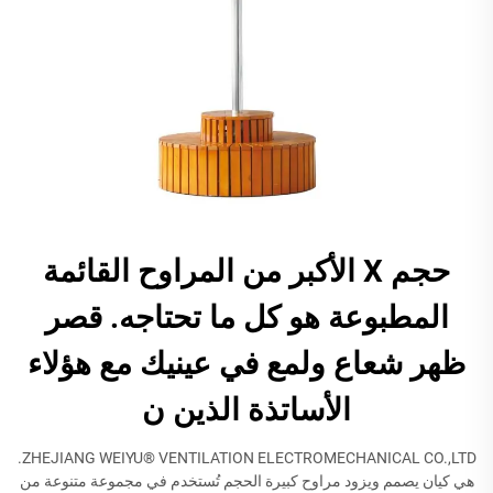
حجم X الأكبر من المراوح القائمة
المطبوعة هو كل ما تحتاجه. قصر
ظهر شعاع ولمع في عينيك مع هؤلاء
الأساتذة الذين ن
ZHEJIANG WEIYU® VENTILATION ELECTROMECHANICAL CO.,LTD.
هي كيان يصمم ويزود مراوح كبيرة الحجم تُستخدم في مجموعة متنوعة من