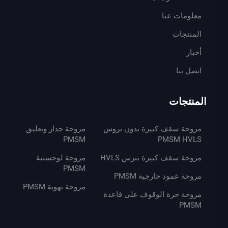
معلومات عنا
المنتجات
أخبار
اتصل بنا
المنتجات
مروحة سقف كبيرة بدون تروس
مروحة جدار وتعليق
PMSM
PMSM HVLS
مروحة سقف كبيرة بترس HVLS
مروحة لوجستية
PMSM
مروحة عمود خارجية PMSM
مروحة تهوية PMSM
مروحة حرة الوقوف على قاعدة
PMSM