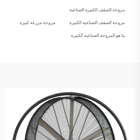
مروحة السقف الكبيرة الصناعية
مروحة السقف الصناعية الكبيرة
مروحة مزرعة كبيرة
ما هو المروحة الصناعية الكبيرة