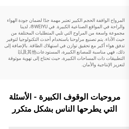
المرواح الواقفة الحجم الكبير تعتبر مهمة جدًا لضمان جودة الهواء
والراحة في المواقع الصناعية الكبيرة. في WEIYU®، لدينا
مجموعة واسعة من المراوح التي تلبي المتطلبات المختلفة من
حيث الأداء. يتم تصنيع مراوحنا باستخدام أحدث التكنولوجيا لتوفير
تدفق هواء أكبر مع تحقيق توازن في استهلاك الطاقة. بالإضافة إلى
ذلك، فهي مناسبة للمصانع الكبيرة، المستودعات以及其他
التطبيقات ذات المساحات الكبيرة، حيث تحتاج إلى تهوية موثوقة
لتعزيز الإنتاجية والأمان.
مروحيات الوقوف الكبيرة - الأسئلة
التي يطرحها الناس بشكل متكرر