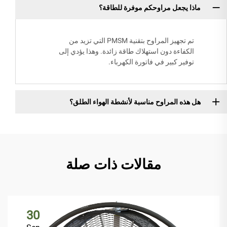
ماذا يجعل مراوحكم موفرة للطاقة؟
تم تجهيز المراوح بتقنية PMSM التي تزيد من
الكفاءة دون استهلاك طاقة زائدة. وهذا يؤدي إلى
توفير كبير في فاتورة الكهرباء.
هل هذه المراوح مناسبة لأنشطة الهواء الطلق؟
مقالات ذات صلة
30