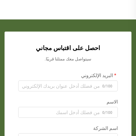
احصل على اقتباس مجاني
سيتواصل معك ممثلنا قريبًا.
البريد الإلكتروني
0/100
الاسم
0/100
اسم الشركة