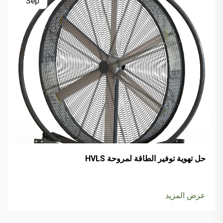
Sep
حل تهوية توفير الطاقة لمروحة HVLS
عرض المزيد