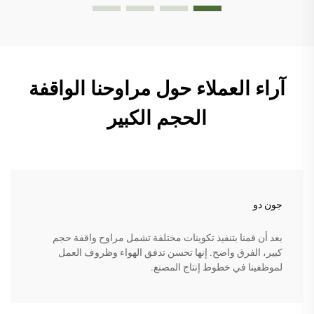
آراء العملاء حول مراوحنا الواقفة
الحجم الكبير
جون دو
بعد أن قمنا بتنفيذ تكوينات مختلفة تشمل مراوح واقفة حجم
كبير، الفرق واضح. إنها تحسن تدفق الهواء وظروف العمل
لموظفينا في خطوط إنتاج المصنع.