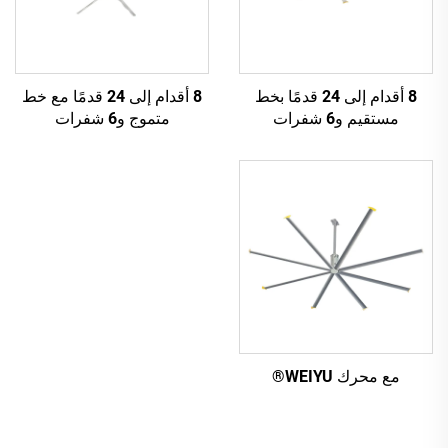
8 أقدام إلى 24 قدمًا بخط
8 أقدام إلى 24 قدمًا مع خط
مستقيم و6 شفرات
متموج و6 شفرات
مع محرك WEIYU®