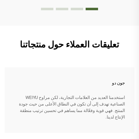
تعليقات العملاء حول منتجاتنا
جون دو
استخدمنا العديد من العلامات التجارية، لكن مراوح WEIYU
الصناعية تهدف إلى أن تكون في النطاق الأعلى من حيث جودة
المنتج. فهي قوية وفعّالة مما يساهم في تحسين ترتيب منطقة
الإنتاج لدينا.