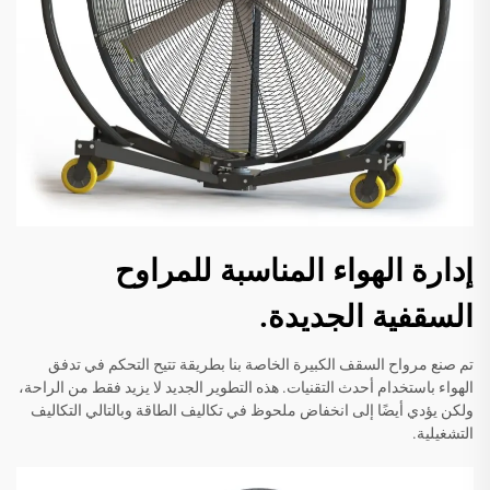
إدارة الهواء المناسبة للمراوح
السقفية الجديدة.
تم صنع مرواح السقف الكبيرة الخاصة بنا بطريقة تتيح التحكم في تدفق
الهواء باستخدام أحدث التقنيات. هذه التطوير الجديد لا يزيد فقط من الراحة،
ولكن يؤدي أيضًا إلى انخفاض ملحوظ في تكاليف الطاقة وبالتالي التكاليف
التشغيلية.