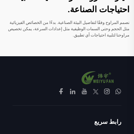
احتياجات الصناعة.
نصمم المراوح وفقًا لتفاصيل البيئة الصناعية. بدءًا من الخصائص الفيزيائية
مثل الحجم وحتى السمات الوظيفية مثل إعدادات السرعة، يمكن تخصيص
مراوحنا لتلبية احتياجات أي تطبيق.
رابط سريع