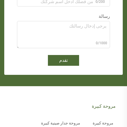
0/200
رسالة
0/1000
تقدم
مروحة كبيرة
مروحة كبيرة
مروحة جدار صينية كبيرة