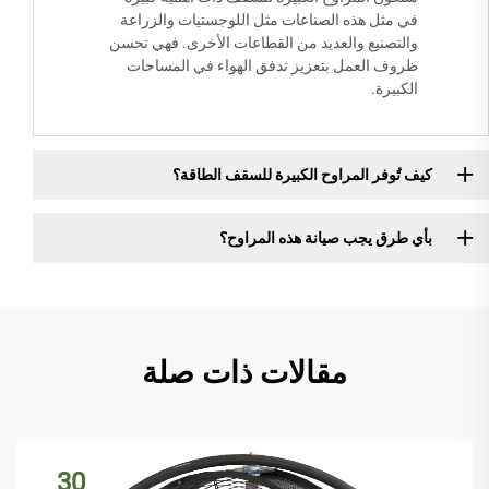
في مثل هذه الصناعات مثل اللوجستيات والزراعة
والتصنيع والعديد من القطاعات الأخرى. فهي تحسن
ظروف العمل بتعزيز تدفق الهواء في المساحات
الكبيرة.
كيف تُوفر المراوح الكبيرة للسقف الطاقة؟
بأي طرق يجب صيانة هذه المراوح؟
مقالات ذات صلة
30