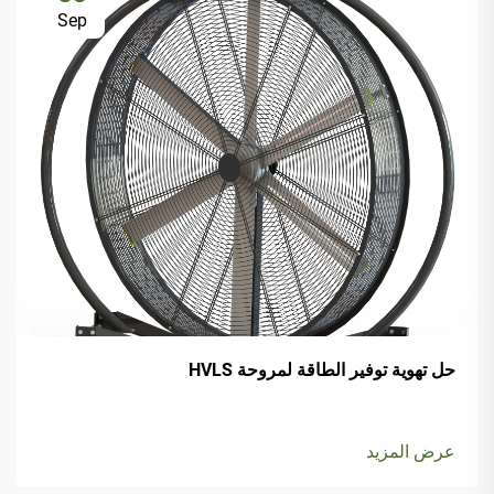
Sep
حل تهوية توفير الطاقة لمروحة HVLS
عرض المزيد