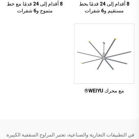
8 أقدام إلى 24 قدمًا بخط
8 أقدام إلى 24 قدمًا مع خط
مستقيم و6 شفرات
متموج و6 شفرات
مع محرك WEIYU®
في التطبيقات التجارية والصناعية، تعتبر المراوح السقفية الكبيرة