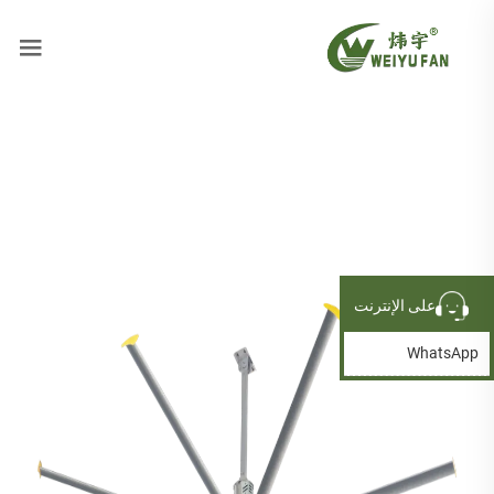
على الإنترنت
WhatsApp