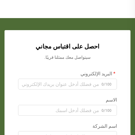
احصل على اقتباس مجاني
سيتواصل معك ممثلنا قريبًا.
البريد الإلكتروني
0/100
الاسم
0/100
اسم الشركة