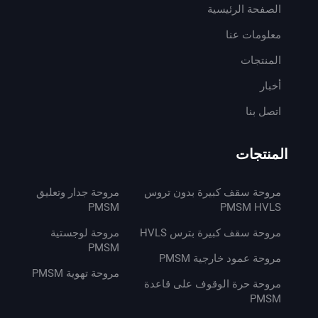
الصفحة الرئيسية
معلومات عنا
المنتجات
أخبار
اتصل بنا
المنتجات
مروحة سقف كبيرة بدون تروس
مروحة جدار وتعليق
PMSM
PMSM HVLS
مروحة سقف كبيرة بترس HVLS
مروحة لوجستية
PMSM
مروحة عمود خارجية PMSM
مروحة تهوية PMSM
مروحة حرة الوقوف على قاعدة
PMSM