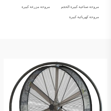
مروحة صناعية كبيرة الحجم
مروحة مزرعة كبيرة
مروحة كهربائية كبيرة