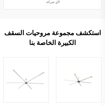
لأي شركة.
استكشف مجموعة مروحيات السقف
الكبيرة الخاصة بنا