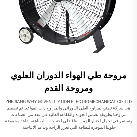
مروحة طي الهواء الدوران العلوي
ومروحة القدم
ZHEJIANG WEIYU® VENTILATION ELECTROMECHANICAL CO.,LTD
هي شركة تصنيع لمراوح الطي الدوراني والمراوح ذات القواعد. تم تصميم
مراوحنا بطريقة تضمن الجودة والكفاءة العالية في عدد من الصناعات
وتستمر في تحمل اختبار الزمن. بناءً على احتياجات الصناعة، شاهد مجموعة
حلولنا الموفرة للطاقة التي تعزز الراحة وتدعم الإنتاجية.