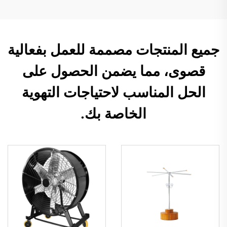
جميع المنتجات مصممة للعمل بفعالية
قصوى، مما يضمن الحصول على
الحل المناسب لاحتياجات التهوية
الخاصة بك.