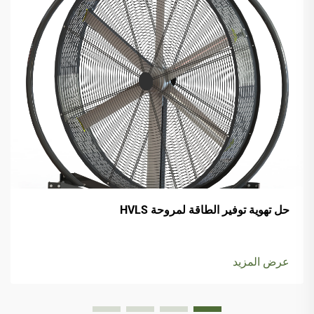
حل تهوية توفير الطاقة لمروحة HVLS
عرض المزيد