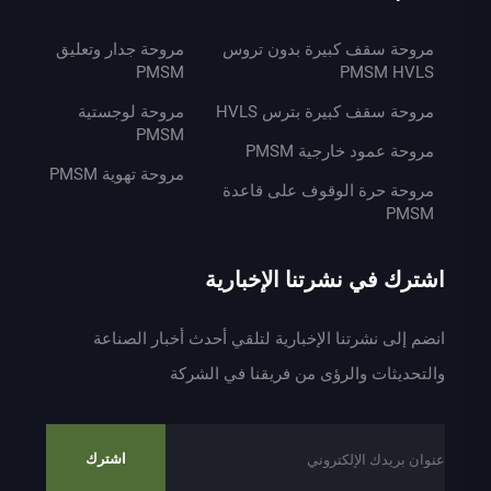
مروحة سقف كبيرة بدون تروس
مروحة جدار وتعليق
PMSM
PMSM HVLS
مروحة سقف كبيرة بترس HVLS
مروحة لوجستية
PMSM
مروحة عمود خارجية PMSM
مروحة تهوية PMSM
مروحة حرة الوقوف على قاعدة
PMSM
اشترك في نشرتنا الإخبارية
انضم إلى نشرتنا الإخبارية لتلقي أحدث أخبار الصناعة
والتحديثات والرؤى من فريقنا في الشركة
اشترك