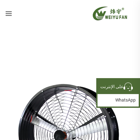
على الإنترنت
WhatsApp