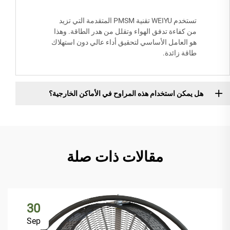
تستخدم WEIYU تقنية PMSM المتقدمة التي تزيد
من كفاءة تدفق الهواء وتقلل من هدر الطاقة. وهذا
هو العامل الأساسي لتحقيق أداء عالي دون استهلاك
طاقة زائدة.
هل يمكن استخدام هذه المراوح في الأماكن الخارجية؟
مقالات ذات صلة
30
Sep