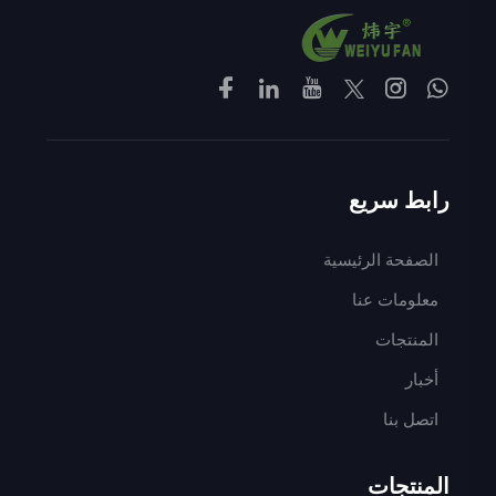
رابط سريع
الصفحة الرئيسية
معلومات عنا
المنتجات
أخبار
اتصل بنا
المنتجات