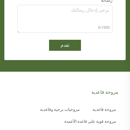
رسالة
0/1000
تقدم
مروحة قاعدية
مروحة قاعدية
مروحيات برجية وقاعدية
مروحة قوية على قاعدة الأعمدة