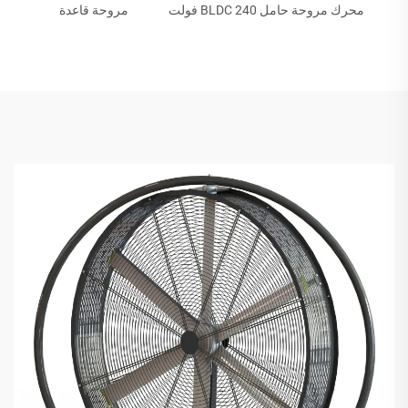
محرك مروحة حامل BLDC 240 فولت
مروحة قاعدة