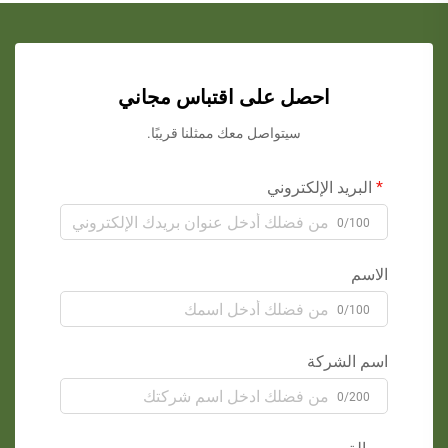
احصل على اقتباس مجاني
سيتواصل معك ممثلنا قريبًا.
البريد الإلكتروني
0/100
الاسم
0/100
اسم الشركة
0/200