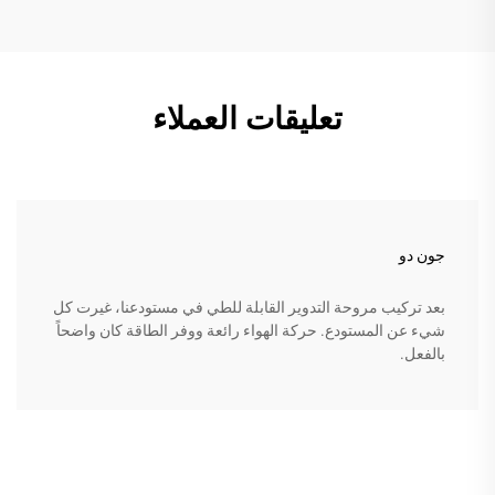
تعليقات العملاء
جون دو
بعد تركيب مروحة التدوير القابلة للطي في مستودعنا، غيرت كل
شيء عن المستودع. حركة الهواء رائعة ووفر الطاقة كان واضحاً
بالفعل.