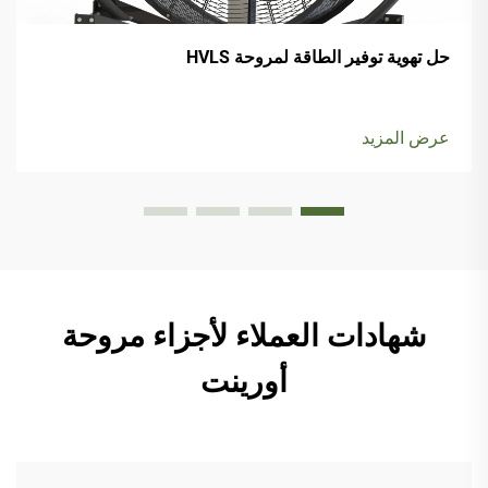
حل تهوية توفير الطاقة لمروحة HVLS
عرض المزيد
شهادات العملاء لأجزاء مروحة
أورينت