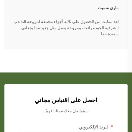
ماري سميث
لقد تمكنت من الحصول على ثلاثة أجزاء مختلفة لمروحة التذبذب
الشرقية الجودة رائعة، ومروحة يعمل مثل جديد مما يجعلني
سعيدة جدا.
احصل على اقتباس مجاني
سيتواصل معك ممثلنا قريبًا.
البريد الإلكتروني