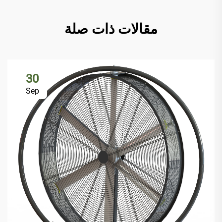
مقالات ذات صلة
30
Sep