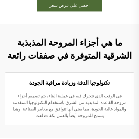
احصل على عرض سعر
ما هي أجزاء المروحة المذبذبة
الشرقية المتوفرة في صفقات رائعة
تكنولوجيا الدقة وزيادة مراقبة الجودة
في الوقت الذي نتحرك فيه في عملية البناء، يتم تصميم أجزاء
مروحة القاعدة المذبذبة من الشرق باستخدام التكنولوجيا المتقدمة
والمواد عالية الجودة، مما يعني أنها تتوافق مع معايير الصناعة. وهذا
يسمح للمروحة أيضاً بالعمل بكفاءة لفت