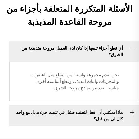
الأسئلة المتكررة المتعلقة بأجزاء من
مروحة القاعدة المذبذبة
أي قطع أجزاء تبيعها إذا كان لدى العميل مروحة متذبذبة من
الشرق؟
نحن نقدم مجموعة واسعة من القطع مثل الشفرات
والمحركات وآليات التذبذب وقطع أساسية أخرى
مناسبة لعدد من نماذج مروحة الشرق.
ماذا يمكنني أن أفعل لتجنب فشل في تثبيت جزء بديل مع واحد
كان لي من قبل؟