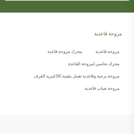
مروحة قاعدية
مروحة قاعدية
محرك مروحة قاعدة
محرك نحاسي لمروحة القاعدة
مروحة برجية وقاعدية تعمل بتقنية DC لتبريد الغرف
مروحة ضباب قاعدية