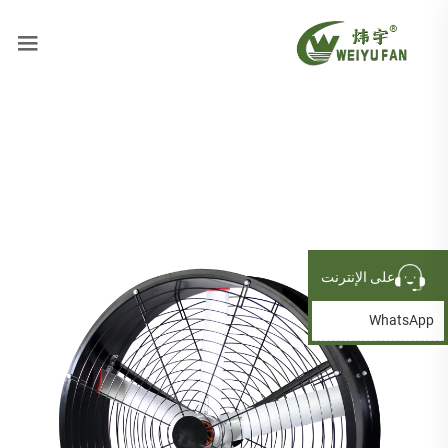
على الإنترنت
WhatsApp