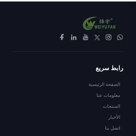
رابط سريع
الصفحة الرئيسية
معلومات عنا
المنتجات
الأخبار
اتصل بنا