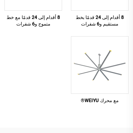
8 أقدام إلى 24 قدمًا بخط
8 أقدام إلى 24 قدمًا مع خط
مستقيم و6 شفرات
متموج و6 شفرات
مع محرك WEIYU®