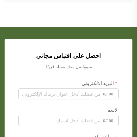
احصل على اقتباس مجاني
سيتواصل معك ممثلنا قريبًا.
البريد الإلكتروني
0/100
الاسم
0/100
اسم الشركة