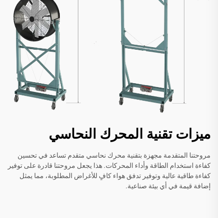
ميزات تقنية المحرك النحاسي
مروحتنا المتقدمة مجهزة بتقنية محرك نحاسي متقدم تساعد في تحسين
كفاءة استخدام الطاقة وأداء المحركات. هذا يجعل مروحتنا قادرة على توفير
كفاءة طاقية عالية وتوفير تدفق هواء كافٍ للأغراض المطلوبة، مما يمثل
إضافة قيمة في أي بيئة صناعية.