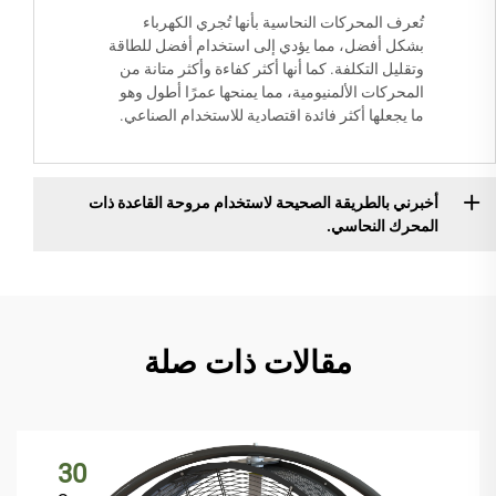
تُعرف المحركات النحاسية بأنها تُجري الكهرباء
بشكل أفضل، مما يؤدي إلى استخدام أفضل للطاقة
وتقليل التكلفة. كما أنها أكثر كفاءة وأكثر متانة من
المحركات الألمنيومية، مما يمنحها عمرًا أطول وهو
ما يجعلها أكثر فائدة اقتصادية للاستخدام الصناعي.
أخبرني بالطريقة الصحيحة لاستخدام مروحة القاعدة ذات
المحرك النحاسي.
مقالات ذات صلة
30