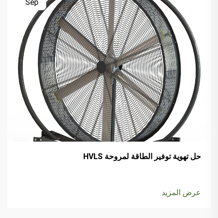
Sep
حل تهوية توفير الطاقة لمروحة HVLS
عرض المزيد