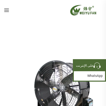
على الإنترنت
WhatsApp