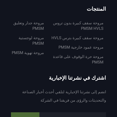
المنتجات
مروحة سقف كبيرة بدون تروس
مروحة جدار وتعليق
PMSM
PMSM HVLS
مروحة سقف كبيرة بترس HVLS
مروحة لوجستية
PMSM
مروحة عمود خارجية PMSM
مروحة تهوية PMSM
مروحة حرة الوقوف على قاعدة
PMSM
اشترك في نشرتنا الإخبارية
انضم إلى نشرتنا الإخبارية لتلقي أحدث أخبار الصناعة
والتحديثات والرؤى من فريقنا في الشركة