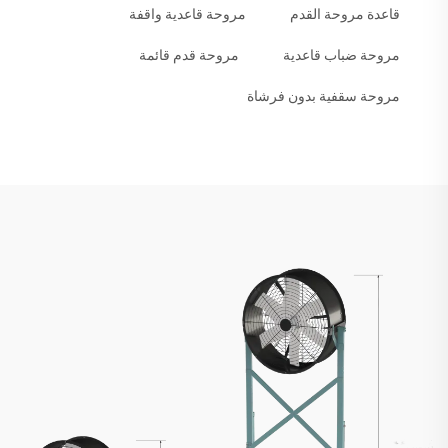
قاعدة مروحة القدم
مروحة قاعدية واقفة
مروحة ضباب قاعدية
مروحة قدم قائمة
مروحة سقفية بدون فرشاة