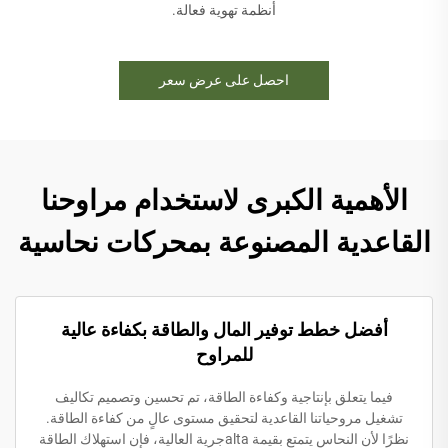
أنظمة تهوية فعالة.
احصل على عرض سعر
الأهمية الكبرى لاستخدام مراوحنا
القاعدية المصنوعة بمحركات نحاسية
أفضل خطط توفير المال والطاقة بكفاءة عالية
للمراوح
فيما يتعلق بإنتاجية وكفاءة الطاقة، تم تحسين وتصميم تكاليف
تشغيل مروحياتنا القاعدية لتحقيق مستوى عالٍ من كفاءة الطاقة.
نظرًا لأن النحاس يتمتع بقيمة altaجرية العالية، فإن استهلاك الطاقة