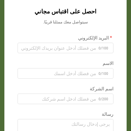
احصل على اقتباس مجاني
سيتواصل معك ممثلنا قريبًا.
البريد الإلكتروني
0/100
الاسم
0/100
اسم الشركة
0/200
رسالة