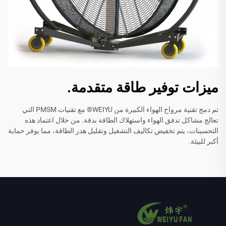
ميزات توفير طاقة متقدمة.
تم دمج تقنية مرواح الهواء الكبيرة من WEIYU® مع تقنيات PMSM التي
تعالج مشاكل تدفق الهواء واستهلاك الطاقة بدقة. من خلال اعتماد هذه
التحسينات، يتم تخفيض تكاليف التشغيل وتقليل هدر الطاقة، مما يوفر حماية
أكبر للبيئة.