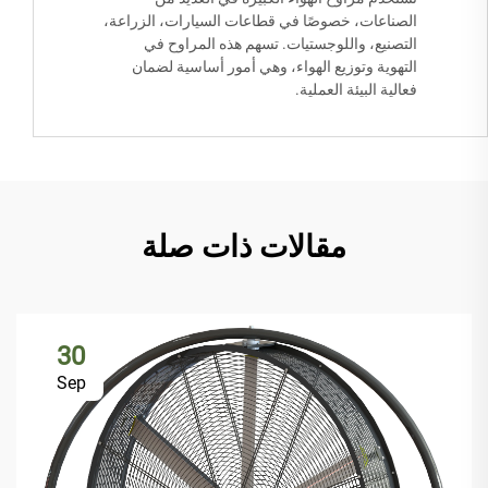
الصناعات، خصوصًا في قطاعات السيارات، الزراعة،
التصنيع، واللوجستيات. تسهم هذه المراوح في
التهوية وتوزيع الهواء، وهي أمور أساسية لضمان
فعالية البيئة العملية.
مقالات ذات صلة
30
Sep