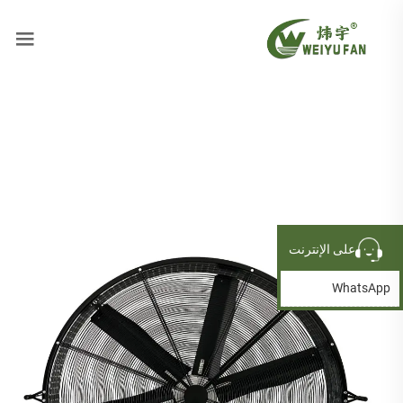
على الإنترنت
WhatsApp