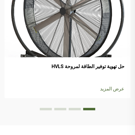
حل تهوية توفير الطاقة لمروحة HVLS
عرض المزيد