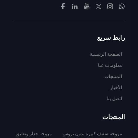
رابط سريع
الصفحة الرئيسية
معلومات عنا
المنتجات
الأخبار
اتصل بنا
المنتجات
مروحة سقف كبيرة بدون تروس
مروحة جدار وتعليق