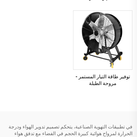
توفير طاقة التيار المستمر -
مروحة الطبلة
في تطبيقات التهوية الصناعية، يتحكم تصميم تدوير الهواء ودرجة
الحرارة لمرواح هوائية كبيرة الحجم في الفضاء مع تدفق هواء