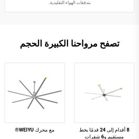
بتدفقات الهواء التقليدية.
تصفح مرواحنا الكبيرة الحجم
8 أقدام إلى 24 قدمًا بخط
مع محرك WEIYU®
مستقيم و6 شفرات