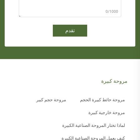
0/1000
تقدم
مروحة كبيرة
مروحة حائط كبيرة الحجم
مروحة حجم كبير
مروحة خارجية كبيرة
لماذا تختار المروحة الصناعية الكبيرة
كيف يعمل المروحة الصناعية الكبيرة