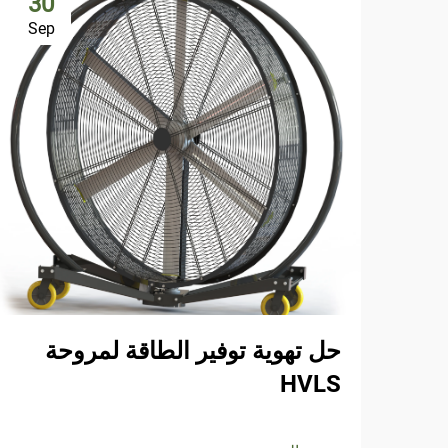
30
Sep
حل تهوية توفير الطاقة لمروحة
HVLS