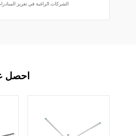
الشركات الراغبة في تعزيز المبادرا
احصل عل