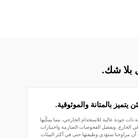
 بلا شك.
يتميز بالمتانة والموثوقية.
ة ذات جودة عالية للاستخدام الخارجي، مما يمكّنها
في الخارج. وبفضل الفحوصات الصارمة واختبارات
ى أن مراوحنا ستؤدي وظيفتها حتى في أكثر البيئات