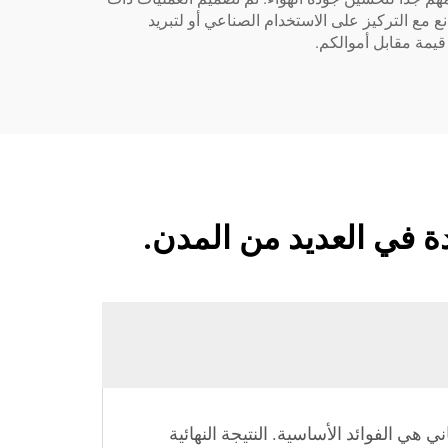
راوح في أماكن مثل المصانع مع التركيز على الاستخدام الصناعي أو لتبريد
قيمة مقابل أموالكم.
ة في العديد من المدن.
ي الفوائد الأساسية. النتيجة النهائية