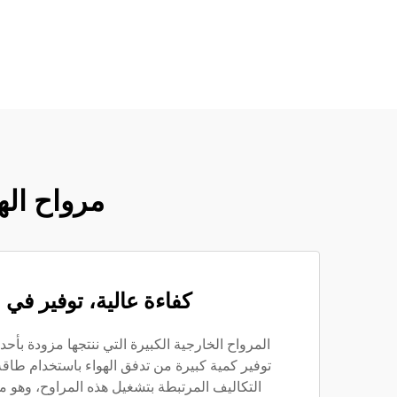
مرواح اله
كفاءة عالية، توفير في 
المرواح الخارجية الكبيرة التي ننتجها مزودة بأح
توفير كمية كبيرة من تدفق الهواء باستخدام طاقة 
التكاليف المرتبطة بتشغيل هذه المراوح، وهو ما