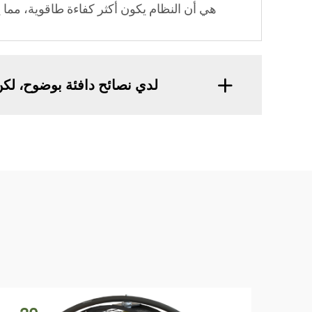
هي أن النظام يكون أكثر كفاءة طاقوية، مما يخفض تكاليف 
لدي نصائح دافئة بوضوح، لكن