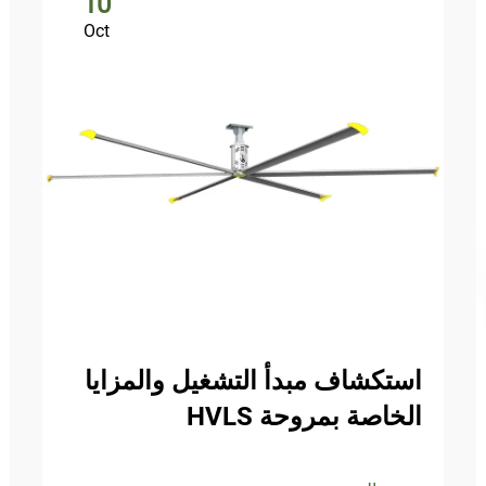
10
Oct
استكشاف مبدأ التشغيل والمزايا
الخاصة بمروحة HVLS