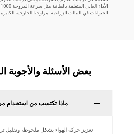
الحيوانات في البيئات الزراعية. مراوحنا الخارجية الكبي
بعض الأسئلة والأجوبة ا
ماذا تكتسب من استخدام مرو
تعزيز حركة الهواء بشكل ملحوظ، وتقليل تراك