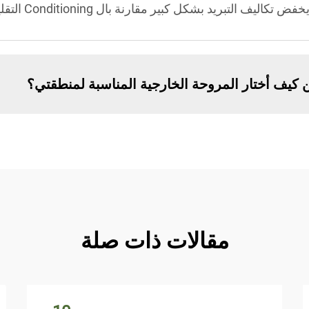
التبريد بشكل كبير مقارنة بال Conditioning التقليدية.
 كيف أختار المروحة الخارجية المناسبة لمنطقتي؟
مقالات ذات صلة