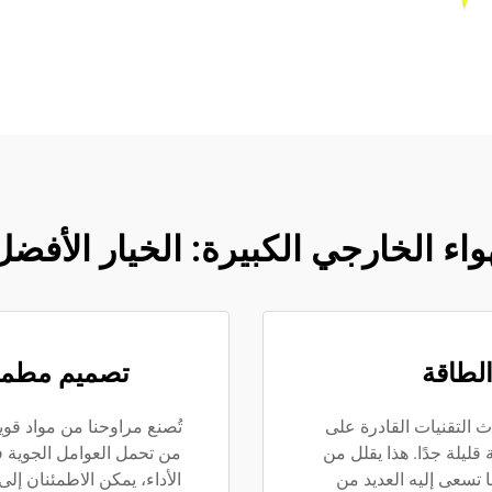
واء الخارجي الكبيرة: الخيار الأفضل
الطاقة
تصميم مطمئن 
دث التقنيات القادرة على
تُصنع مراوحنا من مواد قوي
قليلة جدًا. هذا يقلل من
من تحمل العوامل الجوية 
 تسعى إليه العديد من
الأداء، يمكن الاطمئنان إل