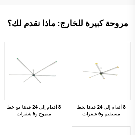
مروحة كبيرة للخارج: ماذا نقدم لك؟
8 أقدام إلى 24 قدمًا بخط
8 أقدام إلى 24 قدمًا مع خط
مستقيم و6 شفرات
متموج و6 شفرات