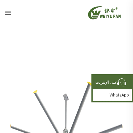
على الإنترنت
WhatsApp