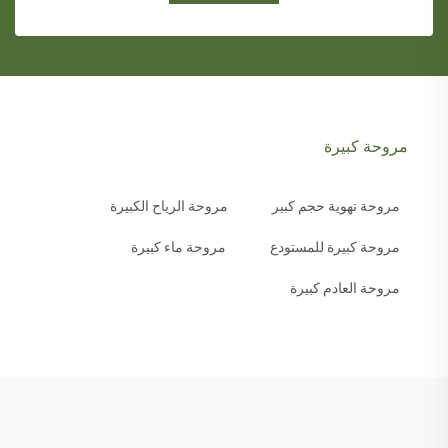
مروحة كبيرة
مروحة تهوية حجم كبير
مروحة الرياح الكبيرة
مروحة كبيرة للمستودع
مروحة ماء كبيرة
مروحة العادم كبيرة