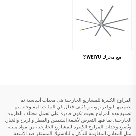
مع محرك WEIYU®
المراوح الكبيرة للمشاريع الخارجية هي معدات أساسية تم
تصميمها لتوفير تهوية وتكثيف فعال في البيئات المفتوحة. يتم
تصنيع هذه المراوح بحيث تكون قادرة على تحمل مختلف الظروف
الخارجية، بما فيها التعرض لأشعة الشمس والمطر والرياح والغبار.
وتُصنع وحدات المراوح الكبيرة للمشاريع الخارجية من مواد متينة
مثل المعادن المقاومة للتآكل والبلاستيك المستقر ضد الأشعة