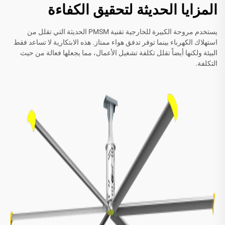
المزايا الحديثة لتحقيق الكفاءة
يستخدم مروحة الكبيرة للخارجية تقنية PMSM الحديثة التي تقلل من
استهلاك الكهرباء بينما توفر تدفق هواء ممتاز. هذه الابتكارية لا تساعد فقط
البيئة ولكنها أيضاً تقلل تكلفة تشغيل الأعمال، مما يجعلها فعالة من حيث
التكلفة.