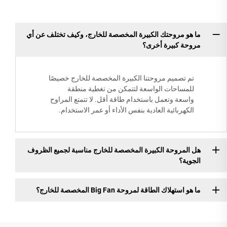
ما هو مروحتك الكبيرة المخصصة للخارج، وكيف تختلف عن أي
مروحة كبيرة أخرى؟
تم تصميم مروحتنا الكبيرة المخصصة للخارج خصيصًا
للمساحات الواسعة لتتمكن من تغطية منطقة
واسعة وتعمل باستخدام طاقة أقل. لا تتمتع المراوح
الكهربائية العادية بنفس الأداء أو عمر الاستخدام.
هل المروحة الكبيرة المخصصة للخارج مناسبة لجميع الظروف
الجوية؟
ما هو استهلاك الطاقة لمروحة Big Fan المخصصة للخارج؟