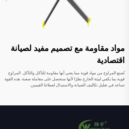
مواد مقاومة مع تصميم مفيد لصيانة
اقتصادية
تُصنع المراوح من مواد قوية مما يعني أنها مقاومة للتآكل والتآكل. المراوح
قوية بما يكفي لبيئة الخارج نظرًا لأنها ستحصل على معاملة صعبة. هذه القوة
تساعد في تقليل تكاليف الصيانة والاستبدال لعملائنا القيمين.