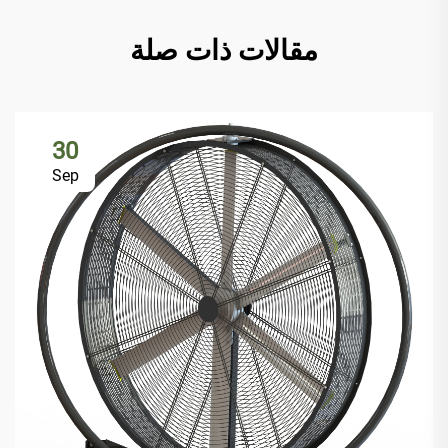
مقالات ذات صلة
30
Sep