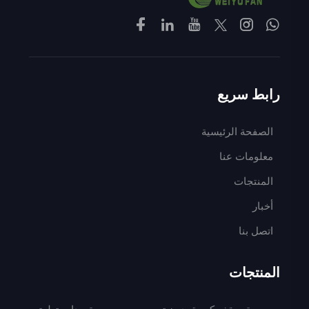
رابط سريع
الصفحة الرئيسية
معلومات عنا
المنتجات
أخبار
اتصل بنا
المنتجات