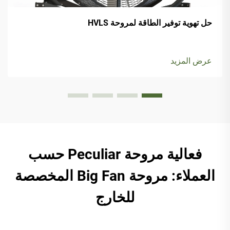
حل تهوية توفير الطاقة لمروحة HVLS
عرض المزيد
فعالية مروحة Peculiar حسب
العملاء: مروحة Big Fan المخصصة
للخارج