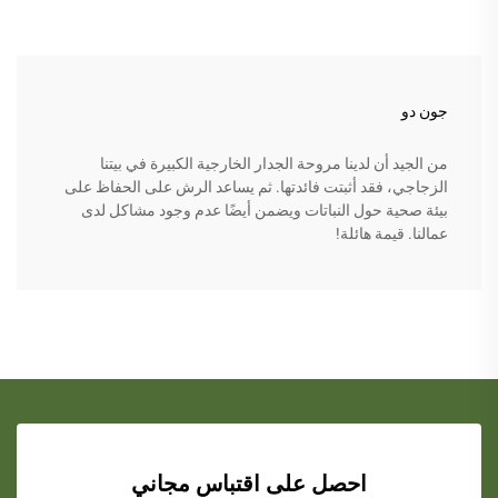
جون دو
من الجيد أن لدينا مروحة الجدار الخارجية الكبيرة في بيتنا
الزجاجي، فقد أثبتت فائدتها. ثم يساعد الرش على الحفاظ على
بيئة صحية حول النباتات ويضمن أيضًا عدم وجود مشاكل لدى
عمالنا. قيمة هائلة!
احصل على اقتباس مجاني