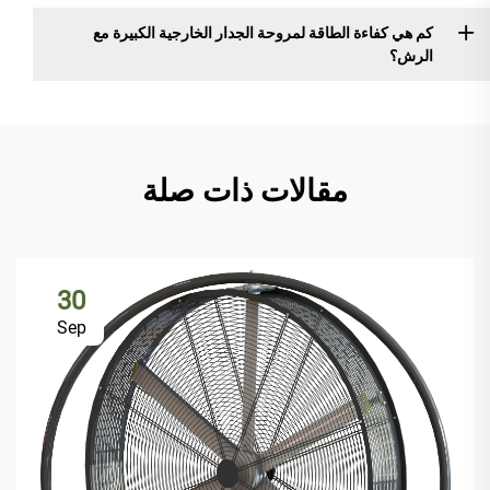
كم هي كفاءة الطاقة لمروحة الجدار الخارجية الكبيرة مع
الرش؟
مقالات ذات صلة
30
Sep