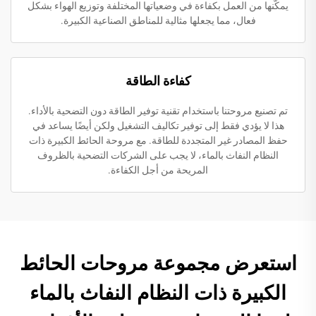
يمكّنها من العمل بكفاءة في وضعياتها المختلفة وتوزيع الهواء بشكل
فعال، مما يجعلها مثالية للمناطق الصناعية الكبيرة.
كفاءة الطاقة
تم تصنيع مروحتنا باستخدام تقنية توفير الطاقة دون التضحية بالأداء.
هذا لا يؤدي فقط إلى توفير تكاليف التشغيل ولكن أيضًا يساعد في
حفظ المصادر غير المتجددة للطاقة. مع مروحة الحائط الكبيرة ذات
النظام النفاث بالماء، لا يجب على الشركات التضحية بالظروف
المريحة من أجل الكفاءة.
استعرض مجموعة مروحات الحائط
الكبيرة ذات النظام النفاث بالماء