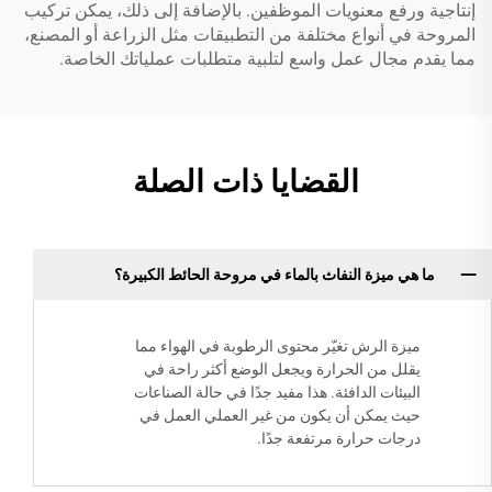
إنتاجية ورفع معنويات الموظفين. بالإضافة إلى ذلك، يمكن تركيب
المروحة في أنواع مختلفة من التطبيقات مثل الزراعة أو المصنع،
مما يقدم مجال عمل واسع لتلبية متطلبات عملياتك الخاصة.
القضايا ذات الصلة
ما هي ميزة النفاث بالماء في مروحة الحائط الكبيرة؟
ميزة الرش تغيّر محتوى الرطوبة في الهواء مما
يقلل من الحرارة ويجعل الوضع أكثر راحة في
البيئات الدافئة. هذا مفيد جدًا في حالة الصناعات
حيث يمكن أن يكون من غير العملي العمل في
درجات حرارة مرتفعة جدًا.