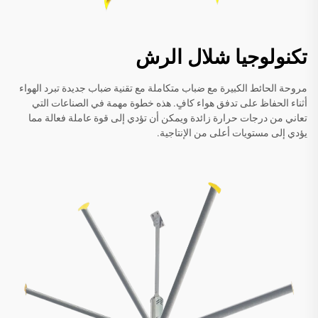
تكنولوجيا شلال الرش
مروحة الحائط الكبيرة مع ضباب متكاملة مع تقنية ضباب جديدة تبرد الهواء
أثناء الحفاظ على تدفق هواء كافٍ. هذه خطوة مهمة في الصناعات التي
تعاني من درجات حرارة زائدة ويمكن أن تؤدي إلى قوة عاملة فعالة مما
يؤدي إلى مستويات أعلى من الإنتاجية.