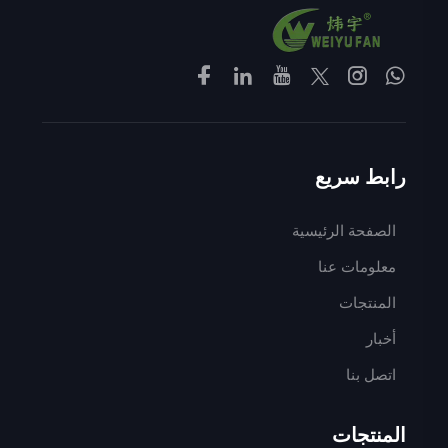
رابط سريع
الصفحة الرئيسية
معلومات عنا
المنتجات
أخبار
اتصل بنا
المنتجات