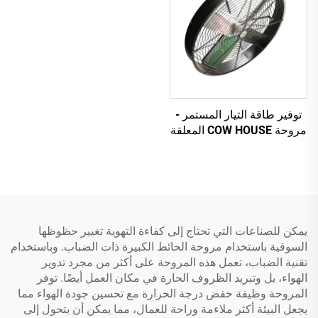
توفير طاقة التيار المستمر -
مروحة COW HOUSE المعلقة
يمكن للصناعات التي تحتاج إلى كفاءة التهوية تغيير حظوظها
السوقية باستخدام مروحة الحائط الكبيرة ذات الضباب. وباستخدام
تقنية الضباب، تعمل هذه المروحة على أكثر من مجرد تدوير
الهواء، بل وتبريد الظروف الحارة في مكان العمل أيضًا. توفر
المروحة وظيفة خفض درجة الحرارة مع تحسين جودة الهواء مما
يجعل البيئة أكثر ملاءمة وراحة للعمال، مما يمكن أن يتحول إلى