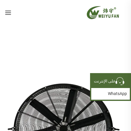
على الإنترنت
WhatsApp