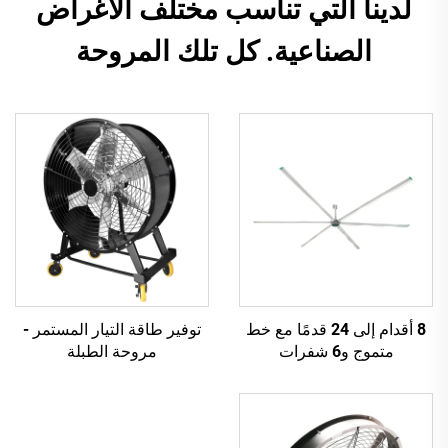
لدينا التي تناسب مختلف الأغراض
الصناعية. كل تلك المروحة
8 أقدام إلى 24 قدمًا مع خط
توفير طاقة التيار المستمر -
متموج و6 شفرات
مروحة الطبلة