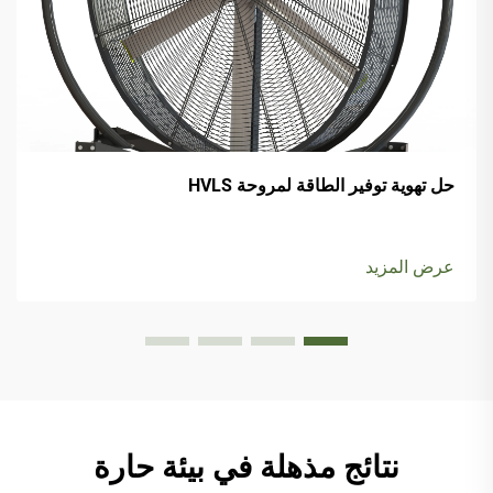
حل تهوية توفير الطاقة لمروحة HVLS
عرض المزيد
نتائج مذهلة في بيئة حارة