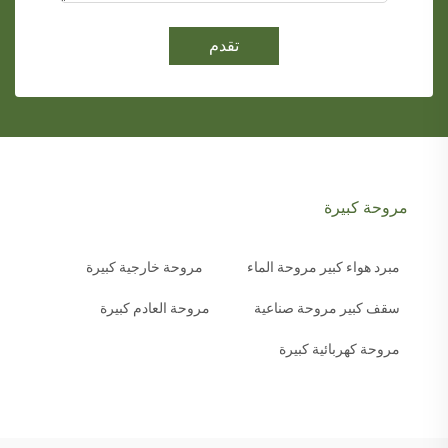
تقدم
مروحة كبيرة
مبرد هواء كبير مروحة الماء
مروحة خارجية كبيرة
سقف كبير مروحة صناعية
مروحة العادم كبيرة
مروحة كهربائية كبيرة