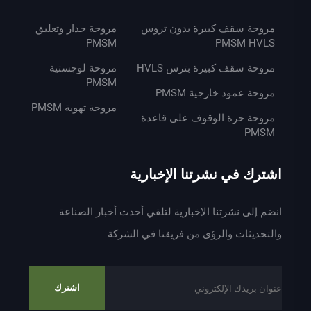
مروحة سقف كبيرة بدون تروس
مروحة جدار وتعليق
PMSM
PMSM HVLS
مروحة سقف كبيرة بترس HVLS
مروحة لوجستية
PMSM
مروحة عمود خارجية PMSM
مروحة تهوية PMSM
مروحة حرة الوقوف على قاعدة
PMSM
اشترك في نشرتنا الإخبارية
انضم إلى نشرتنا الإخبارية لتلقي أحدث أخبار الصناعة
والتحديثات والرؤى من فريقنا في الشركة
اشترك