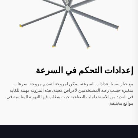
إعدادات التحكم في السرعة
مع خيار ضبط إعدادات السرعة، يمكن لمروحتنا تقديم مروحة بسرعات
متغيرة حسب رغبة المستخدمين لأغراض معينة. هذه المرونة مهمة للغاية
في العديد من الاستخدامات الصناعية حيث يتطلب فيها التهوية المناسبة في
مواقع مختلفة.