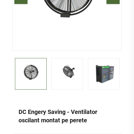
DC Engery Saving - Ventilator
oscilant montat pe perete