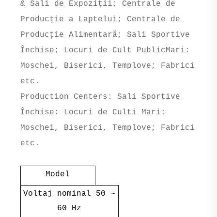
& Sali de Expoziții; Centrale de
Producție a Laptelui; Centrale de
Producție Alimentară; Sali Sportive
Închise; Locuri de Cult PublicMari:
Moschei, Biserici, Templove; Fabrici
etc.
Production Centers: Sali Sportive
Închise: Locuri de Culti Mari:
Moschei, Biserici, Templove; Fabrici
etc.
Model
Voltaj nominal 50 ~
60 Hz