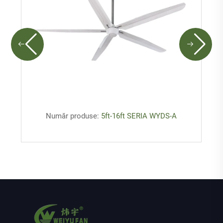
Număr produse:
5ft-16ft SERIA WYDS-A