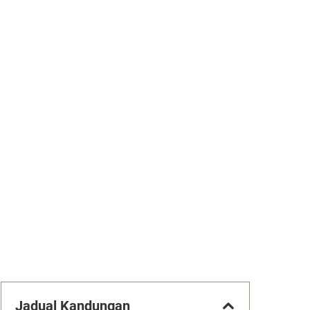
Jadual Kandungan