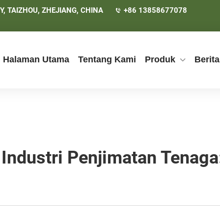
, TAIZHOU, ZHEJIANG, CHINA
+86 13858677078
Halaman Utama
Tentang Kami
Produk
Berita
Industri Penjimatan Tenaga: