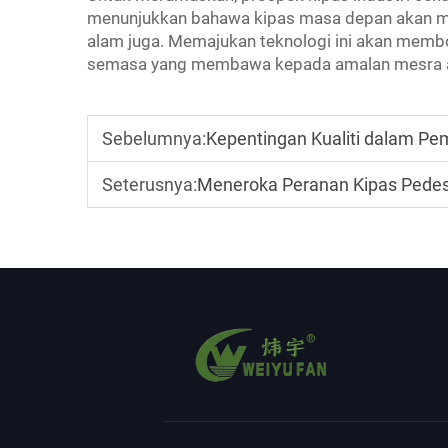
menunjukkan bahawa kipas masa depan akan men
alam juga. Memajukan teknologi ini akan memb
semasa yang membawa kepada amalan mesra 
Sebelumnya:
Kepentingan Kualiti dalam P
Seterusnya:
Meneroka Peranan Kipas Pedes