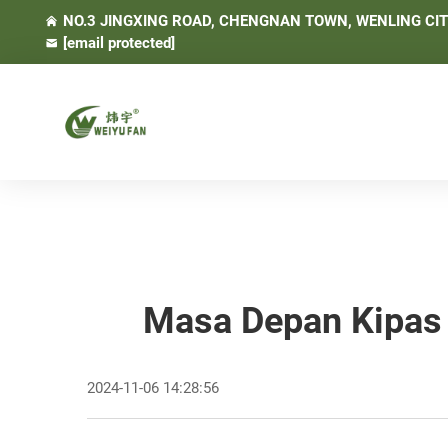
NO.3 JINGXING ROAD, CHENGNAN TOWN, WENLING CITY
[email protected]
Masa Depan Kipas 
2024-11-06 14:28:56