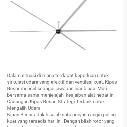
Dalam situasi di mana terdapat keperluan untuk
sirkulasi udara yang efektif dan ventilasi kuat, Kipas
Besar muncul sebagai jawapan luar biasa. Mari
bersama-sama menjelajahi keajaiban alat hebat ini.
Cadangan Kipas Besar: Strategi Terbaik untuk
Mengalih Udara
Kipas Besar adalah salah satu penjana angin paling
kuat yang tersedia hari ini. Dengan bilah rotor yang