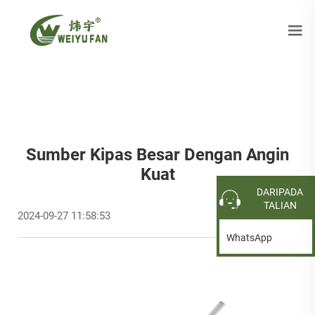
Sumber Kipas Besar Dengan Angin
Kuat
DARIPADA
TALIAN
2024-09-27 11:58:53
WhatsApp