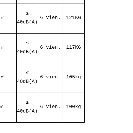
≤
0㎡
6 vien.
121KG
40dB(A)
≤
0㎡
6 vien.
117KG
40dB(A)
≤
0㎡
6 vien.
105kg
40dB(A)
≤
0㎡
6 vien.
100kg
40dB(A)