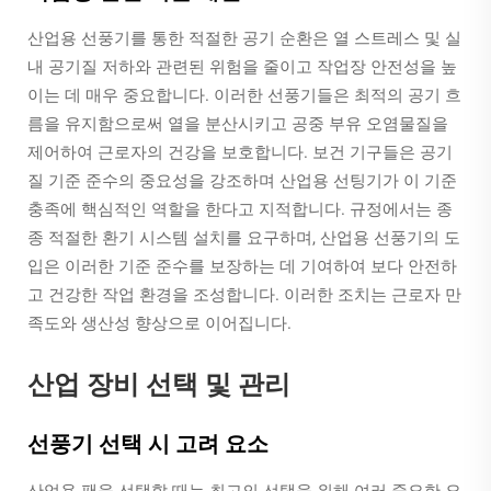
산업용 선풍기를 통한 적절한 공기 순환은 열 스트레스 및 실
내 공기질 저하와 관련된 위험을 줄이고 작업장 안전성을 높
이는 데 매우 중요합니다. 이러한 선풍기들은 최적의 공기 흐
름을 유지함으로써 열을 분산시키고 공중 부유 오염물질을
제어하여 근로자의 건강을 보호합니다. 보건 기구들은 공기
질 기준 준수의 중요성을 강조하며 산업용 선팅기가 이 기준
충족에 핵심적인 역할을 한다고 지적합니다. 규정에서는 종
종 적절한 환기 시스템 설치를 요구하며, 산업용 선풍기의 도
입은 이러한 기준 준수를 보장하는 데 기여하여 보다 안전하
고 건강한 작업 환경을 조성합니다. 이러한 조치는 근로자 만
족도와 생산성 향상으로 이어집니다.
산업 장비 선택 및 관리
선풍기 선택 시 고려 요소
산업용 팬을 선택할 때는 최고의 선택을 위해 여러 중요한 요