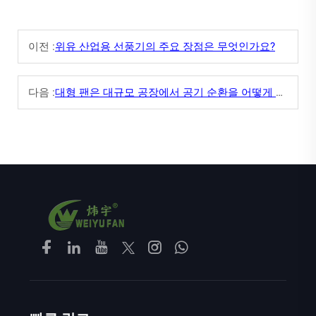
이전 :
위유 산업용 선풍기의 주요 장점은 무엇인가요?
다음 :
대형 팬은 대규모 공장에서 공기 순환을 어떻게 개선할 수 있나요?