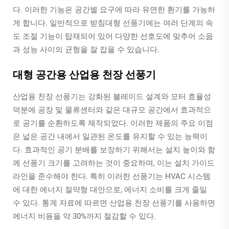
다. 이러한 기능은 공간별 요구에 따라 유연한 환기를 가능하
게 합니다. 일반적으로 받침대형 선풍기에는 여러 단계의 속
도 조절 기능이 탑재되어 있어 다양한 선호도에 맞추어 소음
과 성능 사이의 균형을 잘 잡을 수 있습니다.
대형 공간용 산업용 천장 선풍기
산업용 천장 선풍기는 강화된 블레이드 설계와 모터 효율성
덕분에 공장 및 물류센터와 같은 대규모 공간에서 효과적으
로 공기를 순환하도록 제작되었다. 이러한 제품의 주요 이점
은 넓은 공간 내에서 일관된 온도를 유지할 수 있는 능력이
다. 효과적인 공기 분배를 보장하기 위해서는 설치 높이와 함
께 선풍기 크기를 고려하는 것이 중요하며, 이는 설치 가이드
라인을 준수해야 한다. 특히 이러한 선풍기는 HVAC 시스템
에 대한 에너지 절약형 대안으로, 에너지 소비를 크게 줄일
수 있다. 통계 자료에 따르면 산업용 천장 선풍기를 사용하면
에너지 비용을 약 30%까지 절감할 수 있다.