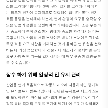
소를 고려해야 합니다. 첫째, 팬의 크기를 고려해야 하며 이
는 의도된 공간에 효과적으로 적합해야 합니다. 또한, 공기
흐름 용량을 분석해야 하는데, 팬이 환경의 요구를 충족할 수
있을 만큼의 순환을 생성해야 하기 때문입니다. 소음 수준 역
시 중요하며 특히 최소한의 방해가 중요한 환경에서는 더욱
그렇습니다. 산업용 천장 부채이든 받침대 부채이든 귀하의
특정 적용 요구 사항을 이해하는 것이 올바른 팬 유형을 선택
하는 데 가장 중요합니다. 전문가나 제조사와 협력하면 운영
요구 사항과 팬 기능을 일치시키는 데 매우 귀중한 조언을 얻
을 수 있습니다.
장수 하기 위해 일상적 인 유지 관리
산업용 팬이 효율적으로 작동하고 오래 사용하려면 정기적
인 유지보수가 필수적입니다. 간단한 유지보수 체크리스트
를 도입하면 이 과정을 보다 쉽게 만들 수 있습니다. 정기 점
검을 통해 잠재적 문제를 조기에 발견하여 문제가 악화되기