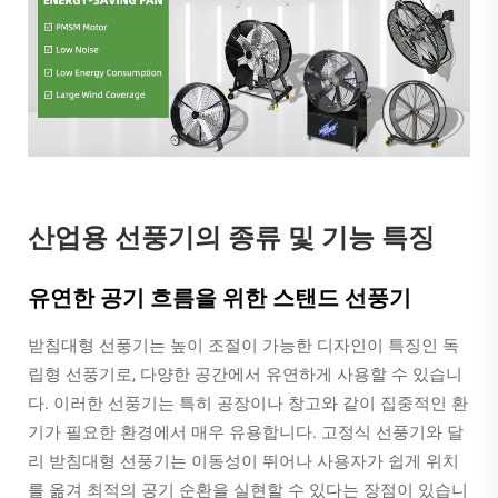
산업용 선풍기의 종류 및 기능 특징
유연한 공기 흐름을 위한 스탠드 선풍기
받침대형 선풍기는 높이 조절이 가능한 디자인이 특징인 독
립형 선풍기로, 다양한 공간에서 유연하게 사용할 수 있습니
다. 이러한 선풍기는 특히 공장이나 창고와 같이 집중적인 환
기가 필요한 환경에서 매우 유용합니다. 고정식 선풍기와 달
리 받침대형 선풍기는 이동성이 뛰어나 사용자가 쉽게 위치
를 옮겨 최적의 공기 순환을 실현할 수 있다는 장점이 있습니