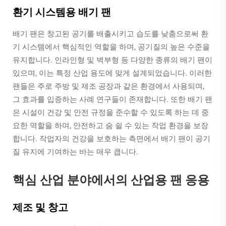
환기 시스템용 배기 팬
배기 팬은 창고된 공기를 배출시키고 습도를 낮춤으로써 환
기 시스템에서 핵심적인 역할을 하며, 공기질의 높은 수준을
유지합니다. 인라인형 및 벽부형 등 다양한 종류의 배기 팬이
있으며, 이는 특정 산업 용도에 맞게 설계되었습니다. 이러한
팬들은 주로 주방 및 제조 공장과 같은 환경에서 사용되며,
그 효과를 입증하는 사례 연구들이 존재합니다. 또한 배기 팬
은 시설이 건강 및 안전 규정을 준수할 수 있도록 하는 데 중
요한 역할을 하며, 안전하고 숨 쉴 수 있는 작업 환경을 보장
합니다. 작업자의 건강을 보호하는 측면에서 배기 팬이 공기
질 유지에 기여하는 바는 매우 큽니다.
핵심 산업 분야에서의 산업용 팬 응용
제조 및 창고