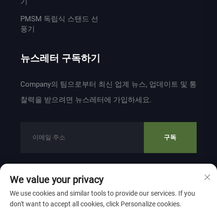
기
PMSM 독립식 스탠드 선
풍기
뉴스레터 구독하기
Company의 팀으로부터 최신 업계 뉴스, 업데이트 및 통
찰력을 받으려면 뉴스레터에 가입하세요.
구독
We value your privacy
저작권 © 2024 ZHEJIANG WEIYU VENTILATION
We use cookies and similar tools to provide our services. If you
ELECTROMECHANICAL CO.,LTD 소유
개인정보 보호 정책
don't want to accept all cookies, click Personalize cookies.