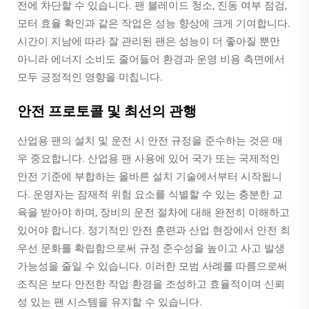
전에 차단할 수 있습니다. 팬 블레이드 청소, 진동 여부 점검,
모터 효율 확인과 같은 작업은 성능 향상에 크게 기여합니다.
시간이 지남에 따라 잘 관리된 팬은 성능이 더 좋아질 뿐만
아니라 에너지 소비도 줄어들어 환경과 운영 비용 측면에서
모두 긍정적인 영향을 미칩니다.
안전 프로토콜 및 최선의 관행
산업용 팬의 설치 및 운전 시 안전 규정을 준수하는 것은 매
우 중요합니다. 산업용 팬 사용에 있어 국가 또는 국제적인
안전 기준에 부합하는 올바른 설치 기술에서부터 시작됩니
다. 운영자는 잠재적 위험 요소를 식별할 수 있는 충분한 교
육을 받아야 하며, 장비의 운전 절차에 대해 완전히 이해하고
있어야 합니다. 정기적인 안전 훈련과 산업 현장에서 안전 최
우선 문화를 확립함으로써 규정 준수성을 높이고 사고 발생
가능성을 줄일 수 있습니다. 이러한 모범 사례를 따름으로써
조직은 보다 안전한 작업 환경을 조성하고 효율적이며 신뢰
성 있는 팬 시스템을 유지할 수 있습니다.