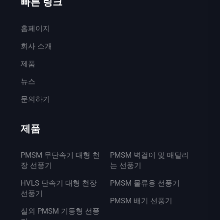
빠른 링크
홈페이지
회사 소개
제품
뉴스
문의하기
제품
PMSM 무단속기 대형 천
PMSM 벽걸이 및 매달리
장 선풍기
는 선풍기
HVLS 단속기 대형 천장
PMSM 물류용 선풍기
선풍기
PMSM 배기 선풍기
실외 PMSM 기둥형 선풍