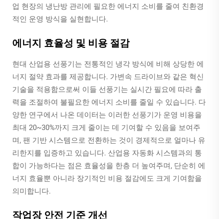
업 현장의 냉난방 관리에 필요한 에너지 소비를 줄여 친환경
적인 운영 방식을 실현합니다.
에너지 효율성 및 비용 절감
현대 산업용 선풍기는 전통적인 냉각 방식에 비해 상당한 에
너지 절약 효과를 제공합니다. 가변속 드라이브와 같은 혁신
기술을 적용함으로써 이들 선풍기는 실시간 필요에 따라 출
력을 조절하여 불필요한 에너지 소비를 줄일 수 있습니다. 다
양한 연구에서 나온 데이터는 이러한 선풍기가 운영 비용을
최대 20~30%까지 크게 줄이는 데 기여할 수 있음을 보여주
며, 팬 기반 시스템으로 전환하는 것이 경제적으로 얼마나 유
리한지를 입증하고 있습니다. 산업용 자동화 시스템과의 통
합이 가능하다는 점은 효율성을 한층 더 높여주며, 단순히 에
너지 효율뿐 아니라 장기적인 비용 절감에도 크게 기여함을
의미합니다.
작업장 안전 기준 개선