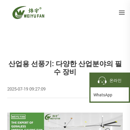
산업용 선풍기: 다양한 산업분야의 필
수 장비
온라인
2025-07-19 09:27:09
WhatsApp