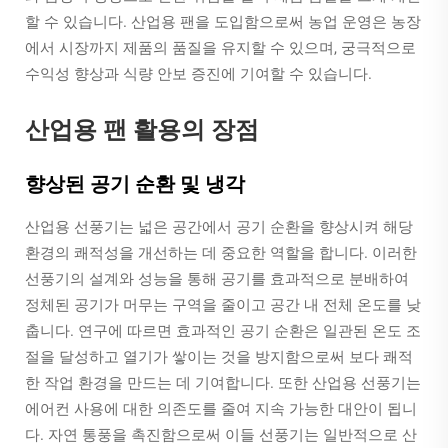
할 수 있습니다. 산업용 팬을 도입함으로써 농업 운영은 농장
에서 시장까지 제품의 품질을 유지할 수 있으며, 궁극적으로
수익성 향상과 식량 안보 증진에 기여할 수 있습니다.
산업용 팬 활용의 장점
향상된 공기 순환 및 냉각
산업용 선풍기는 넓은 공간에서 공기 순환을 향상시켜 해당
환경의 쾌적성을 개선하는 데 중요한 역할을 합니다. 이러한
선풍기의 설계와 성능을 통해 공기를 효과적으로 분배하여
정체된 공기가 머무는 구역을 줄이고 공간 내 전체 온도를 낮
춥니다. 연구에 따르면 효과적인 공기 순환은 일관된 온도 조
절을 달성하고 열기가 쌓이는 것을 방지함으로써 보다 쾌적
한 작업 환경을 만드는 데 기여합니다. 또한 산업용 선풍기는
에어컨 사용에 대한 의존도를 줄여 지속 가능한 대안이 됩니
다. 자연 통풍을 촉진함으로써 이들 선풍기는 일반적으로 산