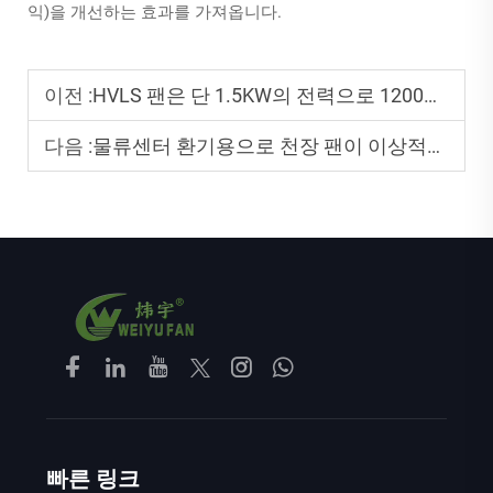
익)을 개선하는 효과를 가져옵니다.
이전 :
HVLS 팬은 단 1.5KW의 전력으로 1200㎡를 커버합니다
다음 :
물류센터 환기용으로 천장 팬이 이상적인 이유는 무엇인가요?
빠른 링크