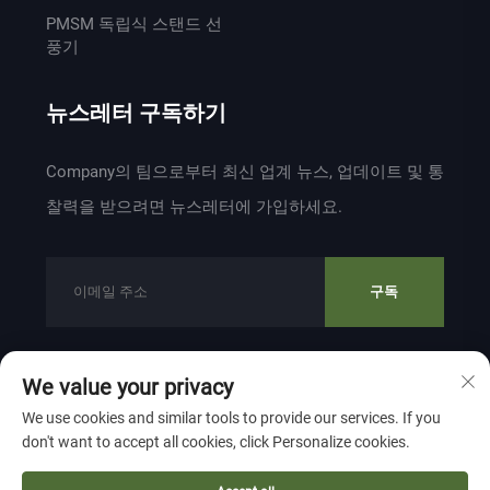
PMSM 독립식 스탠드 선
풍기
뉴스레터 구독하기
Company의 팀으로부터 최신 업계 뉴스, 업데이트 및 통
찰력을 받으려면 뉴스레터에 가입하세요.
구독
We value your privacy
저작권 © 2024 ZHEJIANG WEIYU VENTILATION
We use cookies and similar tools to provide our services. If you
ELECTROMECHANICAL CO.,LTD 소유
개인정보 보호 정책
don't want to accept all cookies, click Personalize cookies.
맨 위로 이동