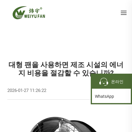
대형 팬을 사용하면 제조 시설의 에너
지 비용을 절감할 수 있습니까?
온라인
2026-01-27 11:26:22
WhatsApp