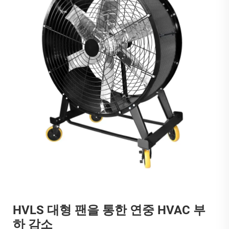
HVLS 대형 팬을 통한 연중 HVAC 부
하 감소