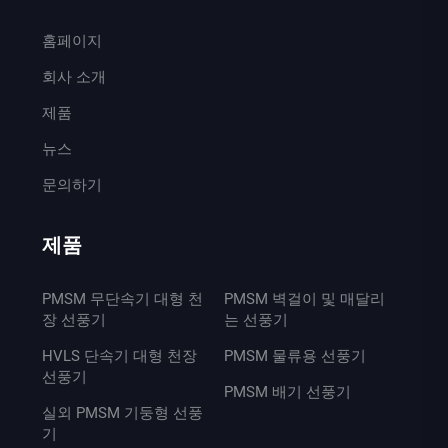
홈페이지
회사 소개
제품
뉴스
문의하기
제품
PMSM 무단속기 대형 천
PMSM 벽걸이 및 매달리
장 선풍기
는 선풍기
HVLS 단속기 대형 천장
PMSM 물류용 선풍기
선풍기
PMSM 배기 선풍기
실외 PMSM 기둥형 선풍
기