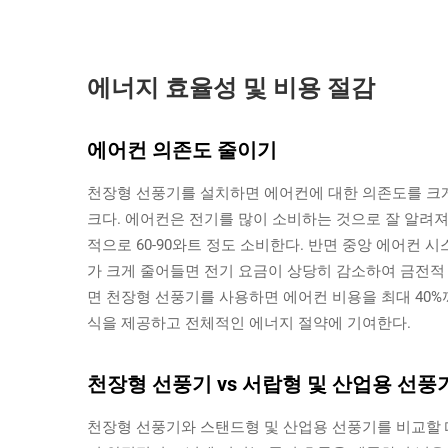
에너지 효율성 및 비용 절감
에어컨 의존도 줄이기
천장형 선풍기를 설치하면 에어컨에 대한 의존도를 크게
크다. 에어컨은 전기를 많이 소비하는 것으로 잘 알려져
적으로 60-90와트 정도 소비한다. 반면 중앙 에어컨 시
가 크게 줄어들면 전기 요금이 상당히 감소하여 금전적
면 천장형 선풍기를 사용하면 에어컨 비용을 최대 40%
식을 제공하고 전체적인 에너지 절약에 기여한다.
천장형 선풍기 vs 서랍형 및 산업용 선풍
천장형 선풍기와 스탠드형 및 산업용 선풍기를 비교할 