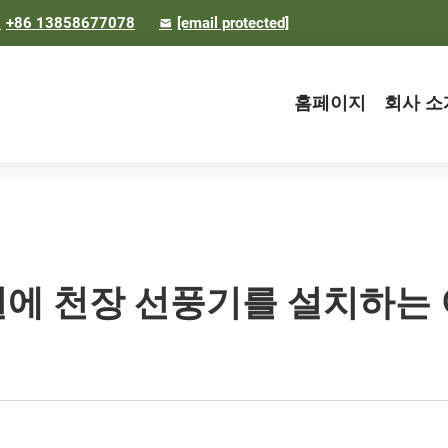
+86 13858677078
[email protected]
홈페이지
회사 소
에 천장 선풍기를 설치하는