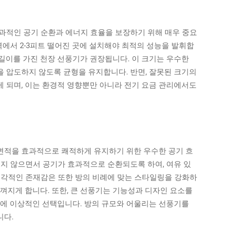
과적인 공기 순환과 에너지 효율을 보장하기 위해 매우 중요
벽에서 2-3피트 떨어진 곳에 설치해야 최적의 성능을 발휘합
개 길이를 가진 천장 선풍기가 권장됩니다. 이 크기는 우수한
 압도하지 않도록 균형을 유지합니다. 반면, 잘못된 크기의
 되며, 이는 환경적 영향뿐만 아니라 전기 요금 관리에서도
 면적을 효과적으로 쾌적하게 유지하기 위한 우수한 공기 흐
되지 않으면서 공기가 효과적으로 순환되도록 하여, 여유 있
시각적인 존재감은 또한 방의 비례에 맞는 스타일링을 강화하
껴지게 합니다. 또한, 큰 선풍기는 기능성과 디자인 요소를
실에 이상적인 선택입니다. 방의 규모와 어울리는 선풍기를
니다.