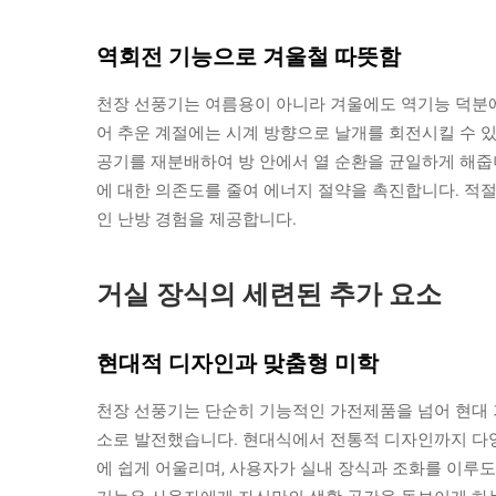
역회전 기능으로 겨울철 따뜻함
천장 선풍기는 여름용이 아니라 겨울에도 역기능 덕분에
어 추운 계절에는 시계 방향으로 날개를 회전시킬 수 
공기를 재분배하여 방 안에서 열 순환을 균일하게 해줍
에 대한 의존도를 줄여 에너지 절약을 촉진합니다. 적절
인 난방 경험을 제공합니다.
거실 장식의 세련된 추가 요소
현대적 디자인과 맞춤형 미학
천장 선풍기는 단순히 기능적인 가전제품을 넘어 현대
소로 발전했습니다. 현대식에서 전통적 디자인까지 다양
에 쉽게 어울리며, 사용자가 실내 장식과 조화를 이루도록