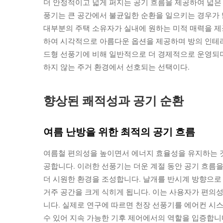
더 안정적이고 넓게 퍼지는 공기 흐름을 제공하여 넓은
풍기는 큰 공간에서 불균일한 순환을 일으키는 경우가 
대부분의 주택 소유자가 실내에 원하는 미적 매력을 제
하여 시각적으로 아름다운 옵션을 제공하며 방의 인테리
드형 선풍기에 비해 일반적으로 더 경제적으로 운영되
하지 않는 주거 환경에서 선호되는 선택이다.
향상된 쾌적성과 공기 순환
여름 난방을 위한 최적의 공기 흐름
여름철 편의성을 높이면서 에너지 효율성을 유지하는 것
공합니다. 이러한 선풍기는 더운 계절 동안 공기 흐름을
더 시원한 환경을 조성합니다. 날개를 반시계 방향으로
거주 공간을 크게 식히게 됩니다. 이는 사용자가 편의성
니다. 실제로 연구에 따르면 천장 선풍기를 에어컨 시스
수 있어 지속 가능한 기후 제어에서의 역할을 입증합니