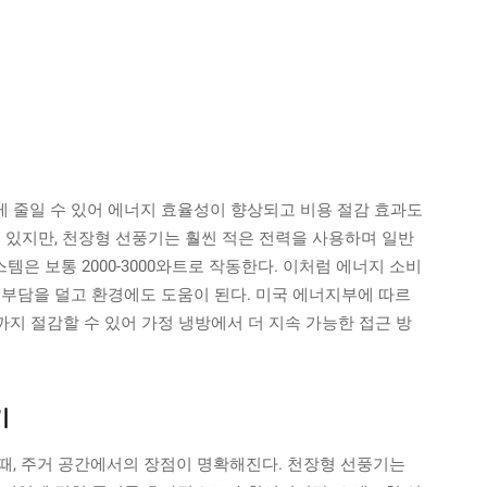
 줄일 수 있어 에너지 효율성이 향상되고 비용 절감 효과도
 있지만, 천장형 선풍기는 훨씬 적은 전력을 사용하며 일반
스템은 보통 2000-3000와트로 작동한다. 이처럼 에너지 소비
 부담을 덜고 환경에도 도움이 된다. 미국 에너지부에 따르
까지 절감할 수 있어 가정 냉방에서 더 지속 가능한 접근 방
기
때, 주거 공간에서의 장점이 명확해진다. 천장형 선풍기는