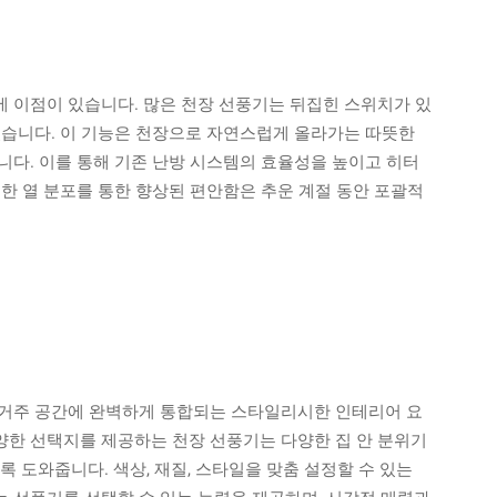
 이점이 있습니다. 많은 천장 선풍기는 뒤집힌 스위치가 있
있습니다. 이 기능은 천장으로 자연스럽게 올라가는 따뜻한
니다. 이를 통해 기존 난방 시스템의 효율성을 높이고 히터
한 열 분포를 통한 향상된 편안함은 추운 계절 동안 포괄적
 거주 공간에 완벽하게 통합되는 스타일리시한 인테리어 요
한 선택지를 제공하는 천장 선풍기는 다양한 집 안 분위기
 도와줍니다. 색상, 재질, 스타일을 맞춤 설정할 수 있는