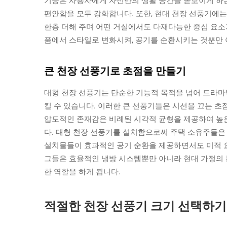
기능은 사용자에게 자신만의 생활 공간을 돋보이게 하는
편안함을 모두 강화합니다. 또한, 현대 천장 선풍기에
한층 더해 주며 어떤 거실에서도 다재다능한 중심 요소
품에서 스타일로 변화시켜, 공기를 순환시키는 것뿐만 
큰 천장 선풍기로 초점을 만들기
대형 천장 선풍기는 단순한 기능적 목적을 넘어 드라마
킬 수 있습니다. 이러한 큰 선풍기들은 시선을 끄는 초
압도적인 존재감은 비례된 시각적 균형을 제공하여 높
다. 대형 천장 선풍기를 설치함으로써 주택 소유주들은
설치물들이 효과적인 공기 순환을 제공하면서도 미적 요
그들은 효율적인 냉방 시스템뿐만 아니라 현대 가정의 
한 역할을 하게 됩니다.
적절한 천장 선풍기 크기 선택하기