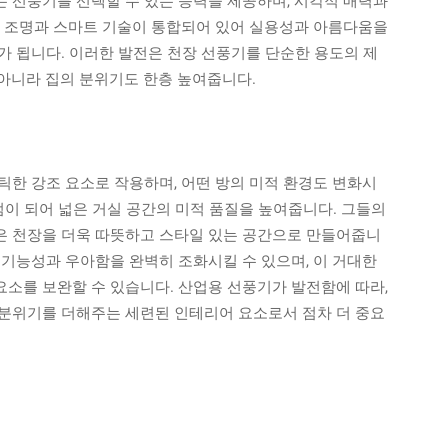
 선풍기를 선택할 수 있는 능력을 제공하며, 시각적 매력과
는 조명과 스마트 기술이 통합되어 있어 실용성과 아름다움을
가 됩니다. 이러한 발전은 천장 선풍기를 단순한 용도의 제
아니라 집의 분위기도 한층 높여줍니다.
틱한 강조 요소로 작용하며, 어떤 방의 미적 환경도 변화시
점이 되어 넓은 거실 공간의 미적 품질을 높여줍니다. 그들의
은 천장을 더욱 따뜻하고 스타일 있는 공간으로 만들어줍니
 기능성과 우아함을 완벽히 조화시킬 수 있으며, 이 거대한
소를 보완할 수 있습니다. 산업용 선풍기가 발전함에 따라,
분위기를 더해주는 세련된 인테리어 요소로서 점차 더 중요