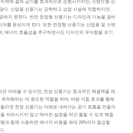
 지역에 걸쳐 공기를 효과적으로 순환시키지만, 스탠드형 선
많다. 산업용 선풍기는 강력하고 상업 시설에 적합하지만,
공하지 못한다. 반면 천장형 선풍기는 디자인과 기능을 겸비
어를 돋보이게 한다. 또한 천장형 선풍기는 산업용 및 스탠
며, 에너지 효율성을 추구하면서도 디자인의 우아함을 포기
은 어려울 수 있지만, 천장 선풍기는 효과적인 해결책을 제
 최적화하는 데 중요한 역할을 하며, 바람 식힘 효과를 통해
 돌리면 천장 선풍기는 아래로 내려가는 공기 흐름을 만들어
을 저하시키지 않고 에어컨 설정을 약간 올릴 수 있게 해줍
템과 함께 사용하면 에너지 비용을 최대 20%까지 절감할
다.