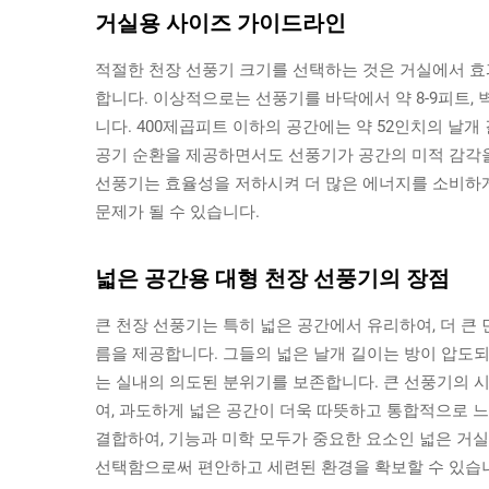
거실용 사이즈 가이드라인
적절한 천장 선풍기 크기를 선택하는 것은 거실에서 효
합니다. 이상적으로는 선풍기를 바닥에서 약 8-9피트, 
니다. 400제곱피트 이하의 공간에는 약 52인치의 날
공기 순환을 제공하면서도 선풍기가 공간의 미적 감각을
선풍기는 효율성을 저하시켜 더 많은 에너지를 소비하게
문제가 될 수 있습니다.
넓은 공간용 대형 천장 선풍기의 장점
큰 천장 선풍기는 특히 넓은 공간에서 유리하여, 더 큰
름을 제공합니다. 그들의 넓은 날개 길이는 방이 압도
는 실내의 의도된 분위기를 보존합니다. 큰 선풍기의 
여, 과도하게 넓은 공간이 더욱 따뜻하고 통합적으로 느
결합하여, 기능과 미학 모두가 중요한 요소인 넓은 거
선택함으로써 편안하고 세련된 환경을 확보할 수 있습