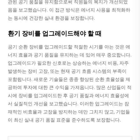
관된 공기 품질을 유지함으로써 직원들의 복지가 개선되었
음을 보고했습니다. 이 접근 방식은 에너지 사용을 최적화하
는 동시에 건강한 실내 환경을 보장합니다.
환기 장비를 업그레이드해야 할 때
공기 순환 장비를 업그레이드할 적절한 시기를 아는 것은 에
너지 효율과 공기 품질을 유지하는 데 있어 매우 중요합니다.
업그레이드가 필요한 신호로는 상승하는 에너지 비용, 자주
발생하는 장비 고장, 또는 현재 공기 흐름 시스템의 부족이
포함됩니다. 새로운 기술들은 종종 향상된 순환 효율성을 제
공하여 투자에 대한 큰 수익을 가져옵니다. 많은 산업들이 적
시에 장비를 업그레이드한 후 공기 품질과 에너지 효율성에
서 실질적인 개선을 보고했습니다. 이러한 업그레이드는 잠
재적인 비효율과 고장을 방지하는 데만 그치지 않고, 기업들
이 최신 실내 공기 품질 표준을 준수하도록 보장합니다.