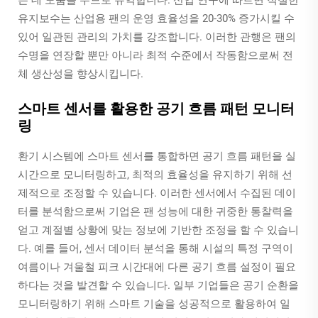
유지보수는 산업용 팬의 운영 효율성을 20-30% 증가시킬 수
있어 일관된 관리의 가치를 강조합니다. 이러한 관행은 팬의
수명을 연장할 뿐만 아니라 최적 수준에서 작동함으로써 전
체 생산성을 향상시킵니다.
스마트 센서를 활용한 공기 흐름 패턴 모니터
링
환기 시스템에 스마트 센서를 통합하면 공기 흐름 패턴을 실
시간으로 모니터링하고, 최적의 효율성을 유지하기 위해 선
제적으로 조정할 수 있습니다. 이러한 센서에서 수집된 데이
터를 분석함으로써 기업은 팬 성능에 대한 귀중한 통찰력을
얻고 계절별 상황에 맞는 정보에 기반한 조정을 할 수 있습니
다. 예를 들어, 센서 데이터 분석을 통해 시설의 특정 구역이
여름이나 겨울철 피크 시간대에 다른 공기 흐름 설정이 필요
하다는 것을 발견할 수 있습니다. 일부 기업들은 공기 순환을
모니터링하기 위해 스마트 기술을 성공적으로 활용하여 일