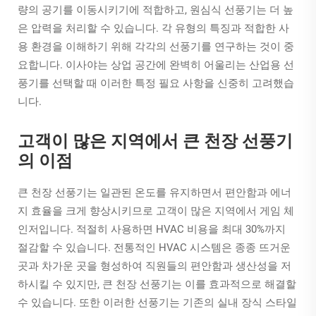
량의 공기를 이동시키기에 적합하고, 원심식 선풍기는 더 높
은 압력을 처리할 수 있습니다. 각 유형의 특징과 적합한 사
용 환경을 이해하기 위해 각각의 선풍기를 연구하는 것이 중
요합니다. 이사야는 상업 공간에 완벽히 어울리는 산업용 선
풍기를 선택할 때 이러한 특정 필요 사항을 신중히 고려했습
니다.
고객이 많은 지역에서 큰 천장 선풍기
의 이점
큰 천장 선풍기는 일관된 온도를 유지하면서 편안함과 에너
지 효율을 크게 향상시키므로 고객이 많은 지역에서 게임 체
인저입니다. 적절히 사용하면 HVAC 비용을 최대 30%까지
절감할 수 있습니다. 전통적인 HVAC 시스템은 종종 뜨거운
곳과 차가운 곳을 형성하여 직원들의 편안함과 생산성을 저
하시킬 수 있지만, 큰 천장 선풍기는 이를 효과적으로 해결할
수 있습니다. 또한 이러한 선풍기는 기존의 실내 장식 스타일