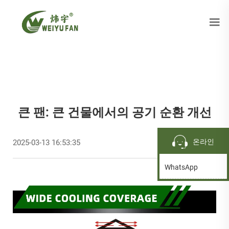
큰 팬: 큰 건물에서의 공기 순환 개선
온라인
2025-03-13 16:53:35
WhatsApp