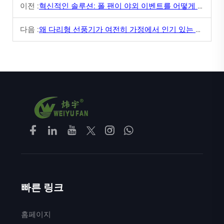
이전 :
혁신적인 솔루션: 폴 팬이 야외 이벤트를 어떻게 변화시킬 수 있는가
다음 :
왜 다리형 선풍기가 여전히 가정에서 인기 있는 선택인가
빠른 링크
홈페이지