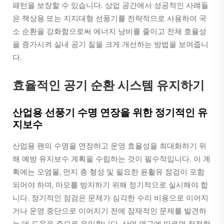
패턴을 보장할 수 있습니다. 상업 공간에서 성공적인 사례들
은 책상용 또는 지지대형 선풍기를 전략적으로 사용하여 국
소 순환을 강화함으로써 에너지 낭비를 줄이고 전체 효율성
을 증가시켜 실내 공기 질을 크게 개선하는 방법을 보여줍니
다.
효율적인 공기 순환 시스템 유지하기
산업용 선풍기 수명 연장을 위한 정기적인 유
지보수
산업용 팬의 수명을 연장하고 운영 효율성을 최대화하기 위
해 예방 유지보수 계획을 수립하는 것이 필수적입니다. 이 계
획에는 오염물, 먼지 층 형성 및 필요한 윤활유 점검이 포함
되어야 하며, 마모를 방지하기 위해 정기적으로 실시해야 합
니다. 정기적인 점검은 문제가 심각한 수리 비용으로 이어지
거나 운영 중단으로 이어지기 전에 잠재적인 문제를 발견하
는 데 도움을 주므로 유익합니다. 산업 연구에 따르면 적절한