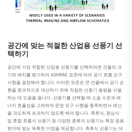
공간에 맞는 적절한 산업용 선풍기 선
택하기
공간에 가장 적합한 산업용 선풍기를 선택하려면 건물의 크
기와 배치를 평가하여 ASHRAE 표준에 따라 공기 흐름 요구
사항을 결정해야 합니다. 이러한 표준은 큰 건물에서 공기 순
환을 효과적으로 개선하기 위해 적절한 선풍기 용량을 식별
하는 데 도움을 줍니다. 선풍기를 선택할 때 소음 수준과 에
너지 효율성을 고려하여 운영 요구 사항을 충족하면서 예산
을 과도하게 초과하지 않도록 해야 합니다. 축류식, 원심식
및 혼합 흐름식 선풍기 등 다양한 종류의 선풍기는 특정 응용
분야에 맞는 독특한 이점을 제공합니다. 축류식 선풍기는 대