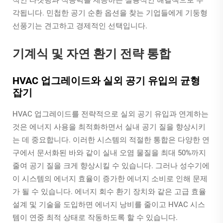
각됩니다. 민첩한 공기 순환 옵션을 찾는 기업들에게 기둥형
선풍기는 견고하고 경제적인 선택입니다.
기계식 및 자연 환기 전략 통합
HVAC 업그레이드와 실외 공기 유입의 균형
잡기
HVAC 업그레이드를 전략적으로 실외 공기 유입과 연계하는
것은 에너지 사용을 최적화하면서 실내 공기 질을 향상시키
는 데 중요합니다. 이러한 시스템의 적절한 통합은 다양한 연
구에서 문서화된 바와 같이 실내 오염 물질을 최대 50%까지
줄여 공기 질을 크게 향상시킬 수 있습니다. 그러나 성수기에
이 시스템의 에너지 효율이 증가한 에너지 소비로 인해 문제
가 될 수 있습니다. 에너지 회수 환기 장치와 같은 고급 효율
설계 및 기술을 도입하면 에너지 낭비를 줄이고 HVAC 시스
템이 연중 최적 상태로 작동하도록 할 수 있습니다.