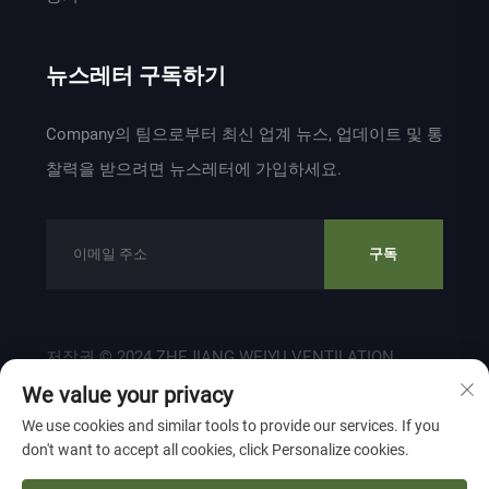
뉴스레터 구독하기
Company의 팀으로부터 최신 업계 뉴스, 업데이트 및 통
찰력을 받으려면 뉴스레터에 가입하세요.
구독
저작권 © 2024 ZHEJIANG WEIYU VENTILATION
ELECTROMECHANICAL CO.,LTD 소유
개인정
We value your privacy
보 보호 정책
We use cookies and similar tools to provide our services. If you
don't want to accept all cookies, click Personalize cookies.
맨 위로 이동