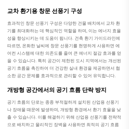
교차 환기용 창문 선풍기 구성
효과적인 창문 선풍기 구성은 다양한 건물 배치에서 교차 환
기를 최대화하는 데 핵심적인 역할을 하며, 이는 에너지 효율
성을 향상시키는 데 도움이 됩니다. 건축 환기 가이드라인에
따르면, 온화한 날씨에 창문 선풍기를 현명하게 사용하면 에
어컨 시스템에 대한 의존도를 줄여 큰 에너지 절감 효과를 얻
을 수 있습니다. 특히 공간이 제한된 도시 지역에서는 개선된
공기 흐름을 촉진하여 더 건강한 실내 환경을 제공하면서 협
소한 공간 문제를 효과적으로 관리할 수 있어 유익합니다.
개방형 공간에서의 공기 흐름 단락 방지
공기 흐름의 단로는 종종 부적절하게 설치된 산업용 선풍기
나 장애물 때문에 발생하며, 개방형 환경에서 환기 효율을 낮
출 수 있습니다. 이를 해결하기 위해 산업용 선풍기를 전략적
으로 배치하고 물리적인 장벽을 사용하면 최적의 공기 흐름