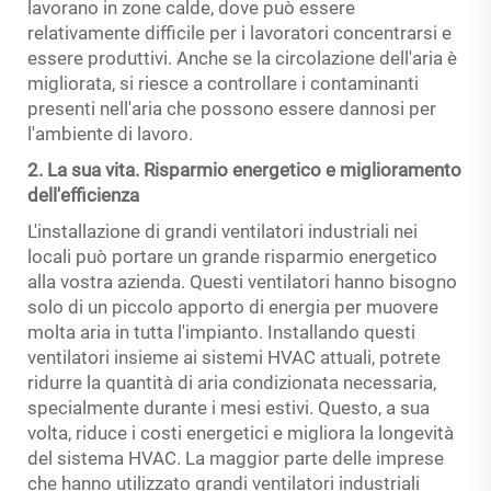
lavorano in zone calde, dove può essere
relativamente difficile per i lavoratori concentrarsi e
essere produttivi. Anche se la circolazione dell'aria è
migliorata, si riesce a controllare i contaminanti
presenti nell'aria che possono essere dannosi per
l'ambiente di lavoro.
2. La sua vita. Risparmio energetico e miglioramento
dell'efficienza
L'installazione di grandi ventilatori industriali nei
locali può portare un grande risparmio energetico
alla vostra azienda. Questi ventilatori hanno bisogno
solo di un piccolo apporto di energia per muovere
molta aria in tutta l'impianto. Installando questi
ventilatori insieme ai sistemi HVAC attuali, potrete
ridurre la quantità di aria condizionata necessaria,
specialmente durante i mesi estivi. Questo, a sua
volta, riduce i costi energetici e migliora la longevità
del sistema HVAC. La maggior parte delle imprese
che hanno utilizzato grandi ventilatori industriali