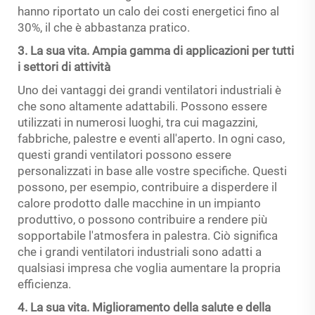
hanno riportato un calo dei costi energetici fino al
30%, il che è abbastanza pratico.
3. La sua vita. Ampia gamma di applicazioni per tutti
i settori di attività
Uno dei vantaggi dei grandi ventilatori industriali è
che sono altamente adattabili. Possono essere
utilizzati in numerosi luoghi, tra cui magazzini,
fabbriche, palestre e eventi all'aperto. In ogni caso,
questi grandi ventilatori possono essere
personalizzati in base alle vostre specifiche. Questi
possono, per esempio, contribuire a disperdere il
calore prodotto dalle macchine in un impianto
produttivo, o possono contribuire a rendere più
sopportabile l'atmosfera in palestra. Ciò significa
che i grandi ventilatori industriali sono adatti a
qualsiasi impresa che voglia aumentare la propria
efficienza.
4. La sua vita. Miglioramento della salute e della