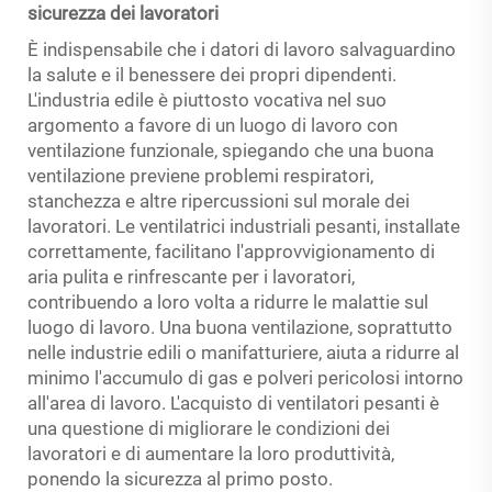
sicurezza dei lavoratori
È indispensabile che i datori di lavoro salvaguardino
la salute e il benessere dei propri dipendenti.
L'industria edile è piuttosto vocativa nel suo
argomento a favore di un luogo di lavoro con
ventilazione funzionale, spiegando che una buona
ventilazione previene problemi respiratori,
stanchezza e altre ripercussioni sul morale dei
lavoratori. Le ventilatrici industriali pesanti, installate
correttamente, facilitano l'approvvigionamento di
aria pulita e rinfrescante per i lavoratori,
contribuendo a loro volta a ridurre le malattie sul
luogo di lavoro. Una buona ventilazione, soprattutto
nelle industrie edili o manifatturiere, aiuta a ridurre al
minimo l'accumulo di gas e polveri pericolosi intorno
all'area di lavoro. L'acquisto di ventilatori pesanti è
una questione di migliorare le condizioni dei
lavoratori e di aumentare la loro produttività,
ponendo la sicurezza al primo posto.