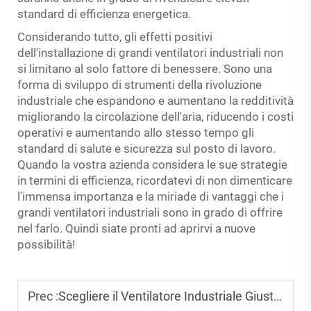
standard di efficienza energetica.
Considerando tutto, gli effetti positivi
dell'installazione di grandi ventilatori industriali non
si limitano al solo fattore di benessere. Sono una
forma di sviluppo di strumenti della rivoluzione
industriale che espandono e aumentano la redditività
migliorando la circolazione dell'aria, riducendo i costi
operativi e aumentando allo stesso tempo gli
standard di salute e sicurezza sul posto di lavoro.
Quando la vostra azienda considera le sue strategie
in termini di efficienza, ricordatevi di non dimenticare
l'immensa importanza e la miriade di vantaggi che i
grandi ventilatori industriali sono in grado di offrire
nel farlo. Quindi siate pronti ad aprirvi a nuove
possibilità!
Prec :
Scegliere il Ventilatore Industriale Giusto per il Tuo Magazzino