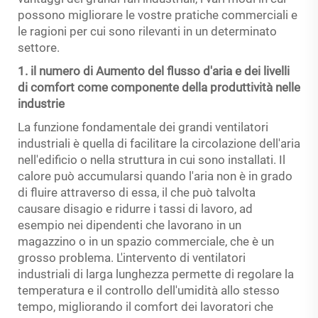
possono migliorare le vostre pratiche commerciali e
le ragioni per cui sono rilevanti in un determinato
settore.
1. il numero di Aumento del flusso d'aria e dei livelli
di comfort come componente della produttività nelle
industrie
La funzione fondamentale dei grandi ventilatori
industriali è quella di facilitare la circolazione dell'aria
nell'edificio o nella struttura in cui sono installati. Il
calore può accumularsi quando l'aria non è in grado
di fluire attraverso di essa, il che può talvolta
causare disagio e ridurre i tassi di lavoro, ad
esempio nei dipendenti che lavorano in un
magazzino o in un spazio commerciale, che è un
grosso problema. L'intervento di ventilatori
industriali di larga lunghezza permette di regolare la
temperatura e il controllo dell'umidità allo stesso
tempo, migliorando il comfort dei lavoratori che