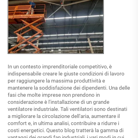
In un contesto imprenditoriale competitivo, è
indispensabile creare le giuste condizioni di lavoro
per raggiungere la massima produttività e
mantenere la soddisfazione dei dipendenti. Una delle
fasi che molte imprese non prendono in
considerazione è l'installazione di un grande
ventilatore industriale. Tali ventilatori sono destinati
a migliorare la circolazione dell'aria, aumentare il
comfort e, in ultima analisi, contribuire a ridurre i
costi energetici. Questo blog tratterà la gamma di
vantaggi dei grandi fan industriali, i vari modi in cui