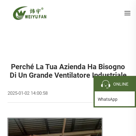
Perché La Tua Azienda Ha Bisogno
Di Un Grande Ventilatore Industriale
ONLINE
2025-01-02 14:00:58
WhatsApp