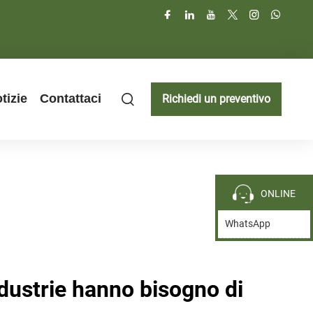
tizie
Contattaci
Richiedi un preventivo
ONLINE
WhatsApp
ndustrie hanno bisogno di