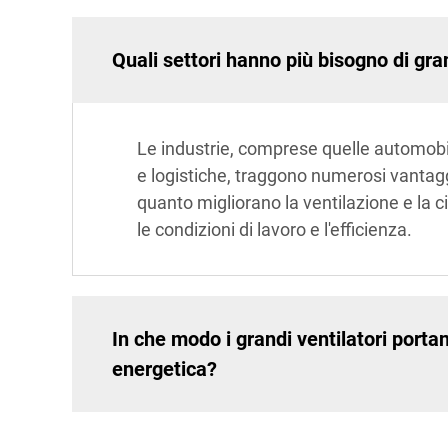
Quali settori hanno più bisogno di gran
Le industrie, comprese quelle automobil
e logistiche, traggono numerosi vantaggi 
quanto migliorano la ventilazione e la ci
le condizioni di lavoro e l'efficienza.
In che modo i grandi ventilatori portan
energetica?