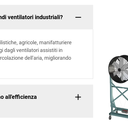
di ventilatori industriali?
istiche, agricole, manifatturiere
dagli ventilatori assistiti in
rcolazione dell'aria, migliorando
o all'efficienza