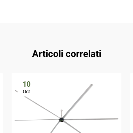
Articoli correlati
10
Oct