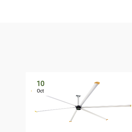
10
Oct