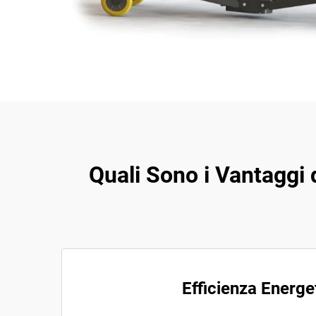
Quali Sono i Vantaggi d
Efficienza Energe