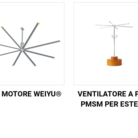
 MOTORE WEIYU®
VENTILATORE A 
PMSM PER ESTE