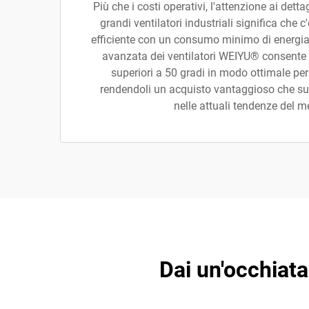
Più che i costi operativi, l'attenzione ai detta
grandi ventilatori industriali significa che
efficiente con un consumo minimo di energia 
avanzata dei ventilatori WEIYU® consente 
superiori a 50 gradi in modo ottimale per 
rendendoli un acquisto vantaggioso che su
nelle attuali tendenze del m
Dai un'occhiata 