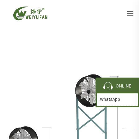
ONLINE
WhatsApp