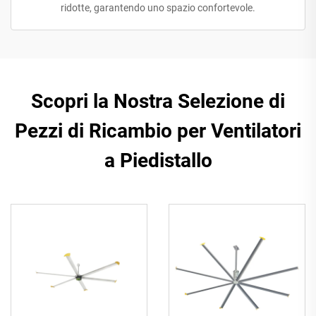
ridotte, garantendo uno spazio confortevole.
Scopri la Nostra Selezione di
Pezzi di Ricambio per Ventilatori
a Piedistallo