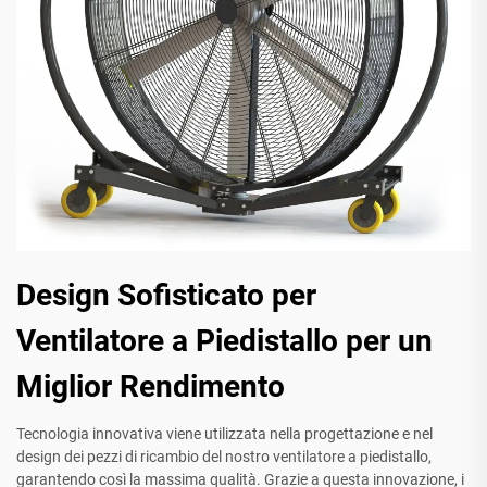
Design Sofisticato per
Ventilatore a Piedistallo per un
Miglior Rendimento
Tecnologia innovativa viene utilizzata nella progettazione e nel
design dei pezzi di ricambio del nostro ventilatore a piedistallo,
garantendo così la massima qualità. Grazie a questa innovazione, i