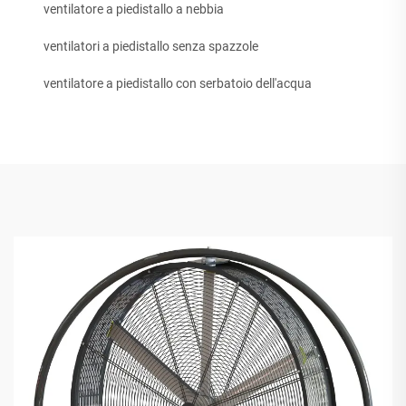
ventilatore a piedistallo a nebbia
ventilatori a piedistallo senza spazzole
ventilatore a piedistallo con serbatoio dell'acqua