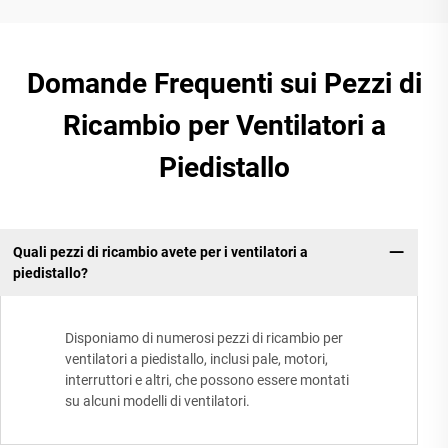
Domande Frequenti sui Pezzi di
Ricambio per Ventilatori a
Piedistallo
Quali pezzi di ricambio avete per i ventilatori a
piedistallo?
Disponiamo di numerosi pezzi di ricambio per
ventilatori a piedistallo, inclusi pale, motori,
interruttori e altri, che possono essere montati
su alcuni modelli di ventilatori.