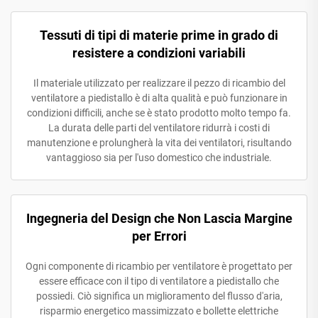
Tessuti di tipi di materie prime in grado di
resistere a condizioni variabili
Il materiale utilizzato per realizzare il pezzo di ricambio del
ventilatore a piedistallo è di alta qualità e può funzionare in
condizioni difficili, anche se è stato prodotto molto tempo fa.
La durata delle parti del ventilatore ridurrà i costi di
manutenzione e prolungherà la vita dei ventilatori, risultando
vantaggioso sia per l'uso domestico che industriale.
Ingegneria del Design che Non Lascia Margine
per Errori
Ogni componente di ricambio per ventilatore è progettato per
essere efficace con il tipo di ventilatore a piedistallo che
possiedi. Ciò significa un miglioramento del flusso d'aria,
risparmio energetico massimizzato e bollette elettriche