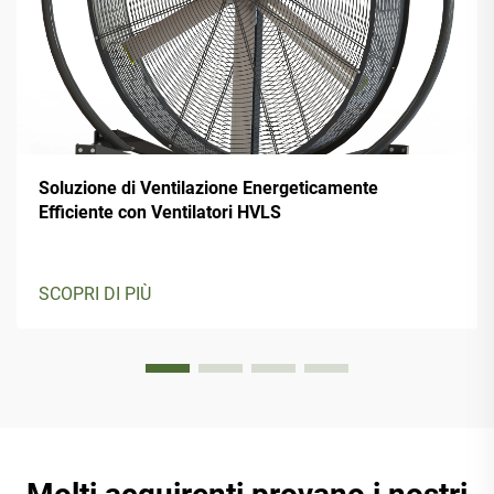
Soluzione di Ventilazione Energeticamente
Efficiente con Ventilatori HVLS
SCOPRI DI PIÙ