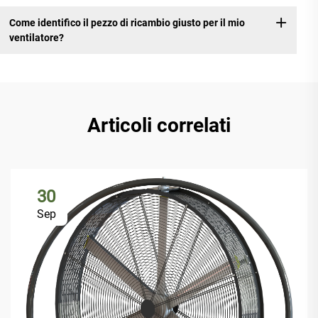
Come identifico il pezzo di ricambio giusto per il mio
ventilatore?
Articoli correlati
30
Sep