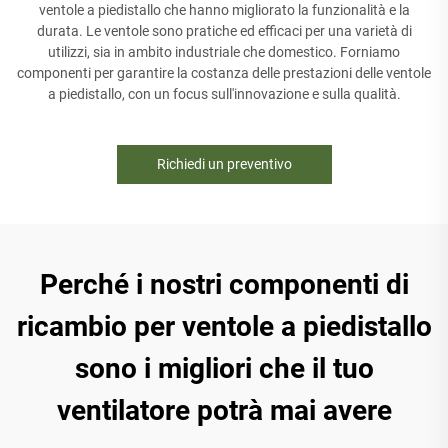
ventole a piedistallo che hanno migliorato la funzionalità e la
durata. Le ventole sono pratiche ed efficaci per una varietà di
utilizzi, sia in ambito industriale che domestico. Forniamo
componenti per garantire la costanza delle prestazioni delle ventole
a piedistallo, con un focus sull'innovazione e sulla qualità.
Richiedi un preventivo
Perché i nostri componenti di
ricambio per ventole a piedistallo
sono i migliori che il tuo
ventilatore potrà mai avere