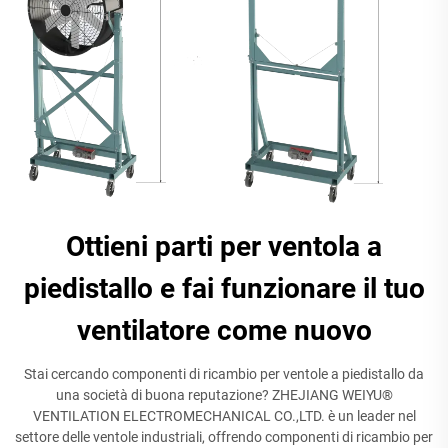
Ottieni parti per ventola a
piedistallo e fai funzionare il tuo
ventilatore come nuovo
Stai cercando componenti di ricambio per ventole a piedistallo da
una società di buona reputazione? ZHEJIANG WEIYU®
VENTILATION ELECTROMECHANICAL CO.,LTD. è un leader nel
settore delle ventole industriali, offrendo componenti di ricambio per