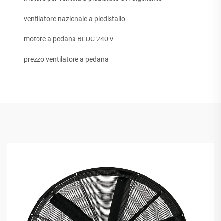
ventilatore nazionale a piedistallo
motore a pedana BLDC 240 V
prezzo ventilatore a pedana