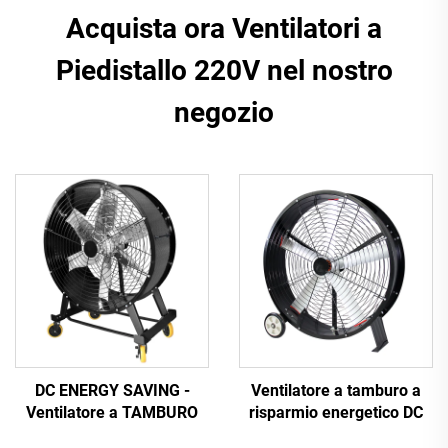
Acquista ora Ventilatori a
Piedistallo 220V nel nostro
negozio
DC ENERGY SAVING -
Ventilatore a tamburo a
Ventilatore a TAMBURO
risparmio energetico DC