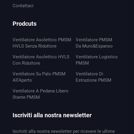
Contattaci
Prodcuts
Ventilatore Asolettico PMSM
Ventilatore PMSM
HVLS Senza Riduttore
Da Muro&Espanso
Ventilatore Asolettico HVLS
Ventilatore Logistico
Con Riduttore
PMSM
Ventilatore Su Palo PMSM
Ventilatore Di
All'Aperto
Estrazione PMSM
Ventilatore A Pedana Libero
Stante PMSM
Iscriviti alla nostra newsletter
Iscriviti alla nostra newsletter per ricevere le ultime