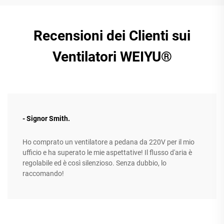
Recensioni dei Clienti sui
Ventilatori WEIYU®
- Signor Smith.
Ho comprato un ventilatore a pedana da 220V per il mio
ufficio e ha superato le mie aspettative! Il flusso d'aria è
regolabile ed è così silenzioso. Senza dubbio, lo
raccomando!