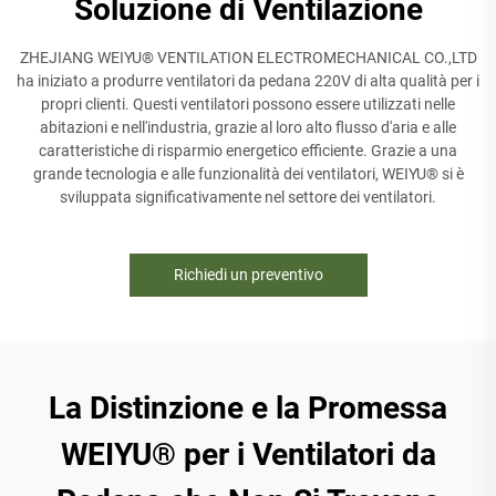
Soluzione di Ventilazione
ZHEJIANG WEIYU® VENTILATION ELECTROMECHANICAL CO.,LTD
ha iniziato a produrre ventilatori da pedana 220V di alta qualità per i
propri clienti. Questi ventilatori possono essere utilizzati nelle
abitazioni e nell'industria, grazie al loro alto flusso d'aria e alle
caratteristiche di risparmio energetico efficiente. Grazie a una
grande tecnologia e alle funzionalità dei ventilatori, WEIYU® si è
sviluppata significativamente nel settore dei ventilatori.
Richiedi un preventivo
La Distinzione e la Promessa
WEIYU® per i Ventilatori da