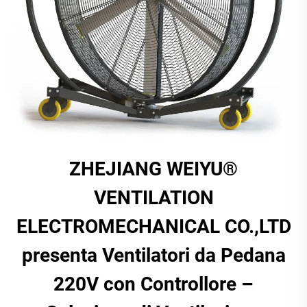
ZHEJIANG WEIYU®
VENTILATION
ELECTROMECHANICAL CO.,LTD
presenta Ventilatori da Pedana
220V con Controllore –