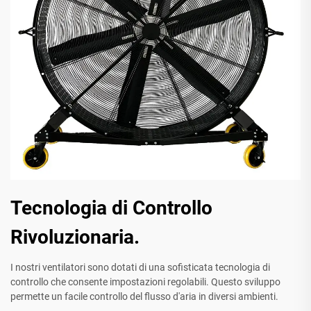
Tecnologia di Controllo
Rivoluzionaria.
I nostri ventilatori sono dotati di una sofisticata tecnologia di
controllo che consente impostazioni regolabili. Questo sviluppo
permette un facile controllo del flusso d'aria in diversi ambienti.