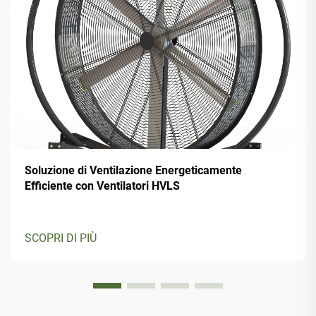
Soluzione di Ventilazione Energeticamente
Efficiente con Ventilatori HVLS
SCOPRI DI PIÙ