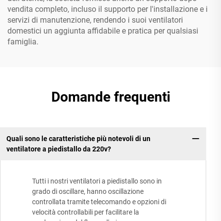
vendita completo, incluso il supporto per l'installazione e i
servizi di manutenzione, rendendo i suoi ventilatori
domestici un aggiunta affidabile e pratica per qualsiasi
famiglia.
Domande frequenti
Quali sono le caratteristiche più notevoli di un
ventilatore a piedistallo da 220v?
Tutti i nostri ventilatori a piedistallo sono in
grado di oscillare, hanno oscillazione
controllata tramite telecomando e opzioni di
velocità controllabili per facilitare la