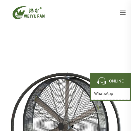
ONLINE
WhatsApp