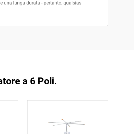
à e una lunga durata - pertanto, qualsiasi
tore a 6 Poli.