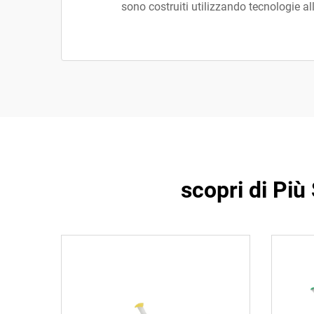
sono costruiti utilizzando tecnologie all
scopri di Più