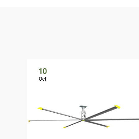
10
Oct