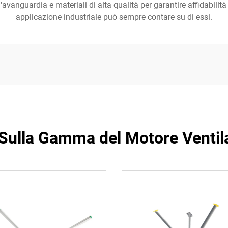
'avanguardia e materiali di alta qualità per garantire affidabilit
applicazione industriale può sempre contare su di essi.
 Sulla Gamma del Motore Ventila