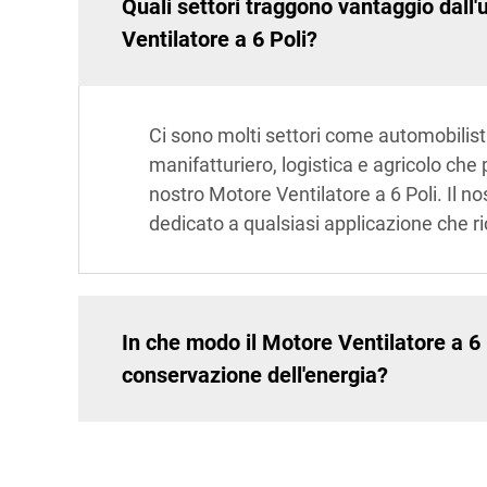
Quali settori traggono vantaggio dall
Ventilatore a 6 Poli?
Ci sono molti settori come automobilist
manifatturiero, logistica e agricolo che
nostro Motore Ventilatore a 6 Poli. Il no
dedicato a qualsiasi applicazione che ri
In che modo il Motore Ventilatore a 6 P
conservazione dell'energia?