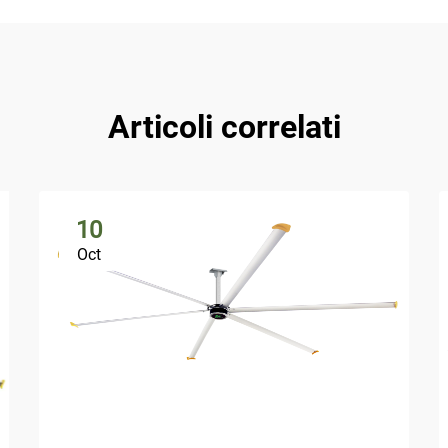
Articoli correlati
10
Oct