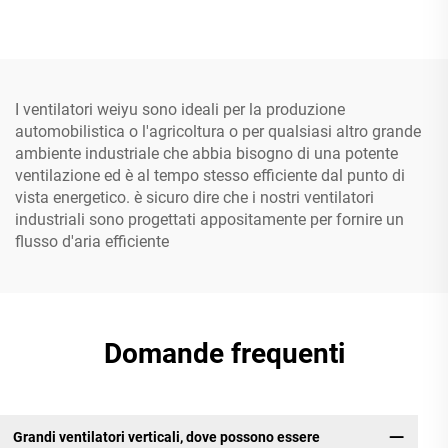
I ventilatori weiyu sono ideali per la produzione
automobilistica o l'agricoltura o per qualsiasi altro grande
ambiente industriale che abbia bisogno di una potente
ventilazione ed è al tempo stesso efficiente dal punto di
vista energetico. è sicuro dire che i nostri ventilatori
industriali sono progettati appositamente per fornire un
flusso d'aria efficiente
Domande frequenti
Grandi ventilatori verticali, dove possono essere