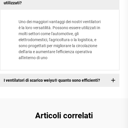
utilizzati?
Uno dei maggiori vantaggi dei nostri ventilatori
è la loro versatilità. Possono essere utilizzati in
molti settori come l'automotive, gli
elettrodomestici, l'agricoltura o la logistica, e
sono progettati per migliorare la circolazione
dell'aria e aumentare l'efficienza operativa
all'interno di uno
I ventilatori di scarico weiyu® quanto sono efficienti?
Articoli correlati