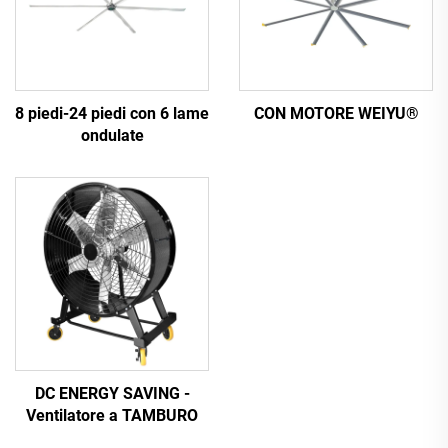
8 piedi-24 piedi con 6 lame
CON MOTORE WEIYU®
ondulate
DC ENERGY SAVING -
Ventilatore a TAMBURO