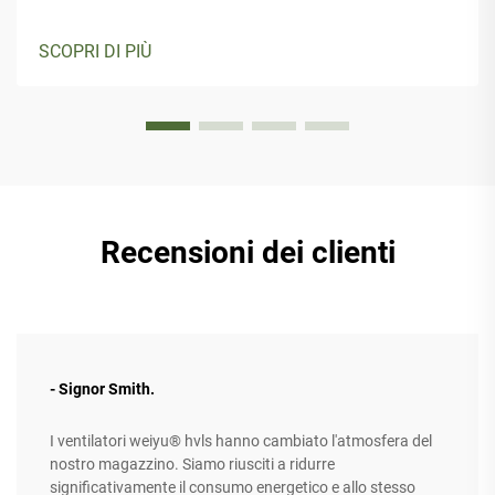
SCOPRI DI PIÙ
Recensioni dei clienti
- Signor Smith.
I ventilatori weiyu® hvls hanno cambiato l'atmosfera del
nostro magazzino. Siamo riusciti a ridurre
significativamente il consumo energetico e allo stesso