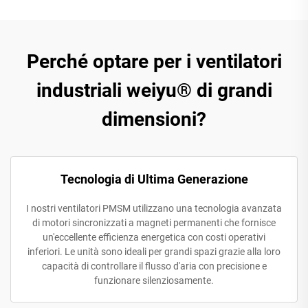
Perché optare per i ventilatori
industriali weiyu® di grandi
dimensioni?
Tecnologia di Ultima Generazione
I nostri ventilatori PMSM utilizzano una tecnologia avanzata
di motori sincronizzati a magneti permanenti che fornisce
un'eccellente efficienza energetica con costi operativi
inferiori. Le unità sono ideali per grandi spazi grazie alla loro
capacità di controllare il flusso d'aria con precisione e
funzionare silenziosamente.