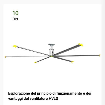
10
Oct
Esplorazione del principio di funzionamento e dei
vantaggi del ventilatore HVLS