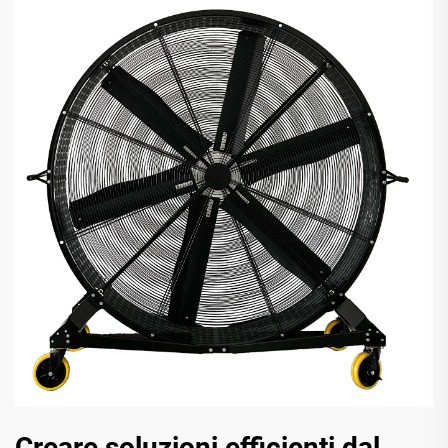
Creare soluzioni efficienti dal