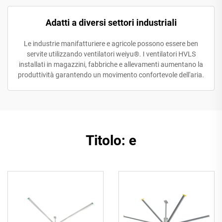
Adatti a diversi settori industriali
Le industrie manifatturiere e agricole possono essere ben
servite utilizzando ventilatori weiyu®. I ventilatori HVLS
installati in magazzini, fabbriche e allevamenti aumentano la
produttività garantendo un movimento confortevole dell'aria.
Titolo: e