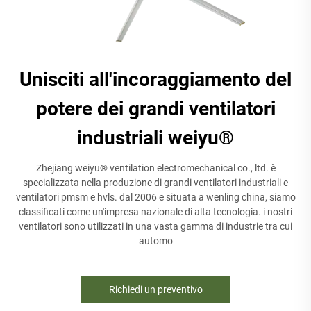
Unisciti all'incoraggiamento del
potere dei grandi ventilatori
industriali weiyu®
Zhejiang weiyu® ventilation electromechanical co., ltd. è
specializzata nella produzione di grandi ventilatori industriali e
ventilatori pmsm e hvls. dal 2006 e situata a wenling china, siamo
classificati come un'impresa nazionale di alta tecnologia. i nostri
ventilatori sono utilizzati in una vasta gamma di industrie tra cui
automo
Richiedi un preventivo