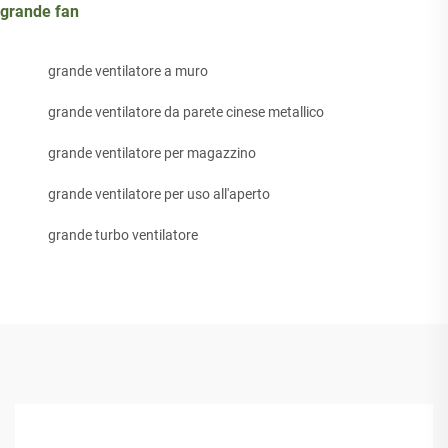
grande fan
grande ventilatore a muro
grande ventilatore da parete cinese metallico
grande ventilatore per magazzino
grande ventilatore per uso all'aperto
grande turbo ventilatore