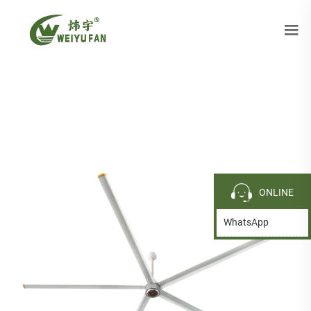
ONLINE
WhatsApp