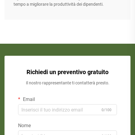
tempo a migliorare la produttività dei dipendenti.
Richiedi un preventivo gratuito
Il nostro rappresentante ti contatterà presto.
Email
0/100
Nome