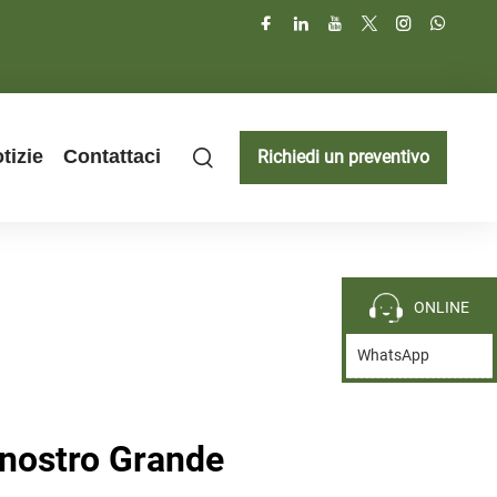
tizie
Contattaci
Richiedi un preventivo
ONLINE
WhatsApp
 nostro Grande