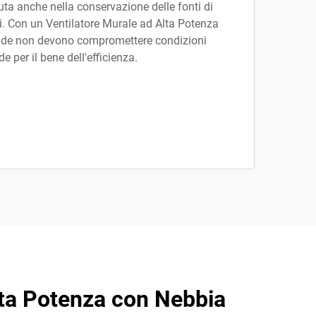
iuta anche nella conservazione delle fonti di
i. Con un Ventilatore Murale ad Alta Potenza
ende non devono compromettere condizioni
 per il bene dell'efficienza.
Alta Potenza con Nebbia