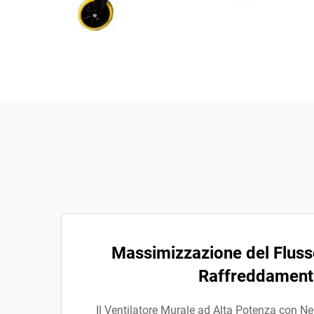
Massimizzazione del Flusso
Raffreddamen
Il Ventilatore Murale ad Alta Potenza con Ne