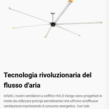
Tecnologia rivoluzionaria del
flusso d'aria
Infatti, i nostri ventilatori a soffitto HVLS Varigo sono progettati in
modo da utilizzare principi aerodinamici che offrono un'efficace
ventilazione mantenendo il consumo energetico. Con tale