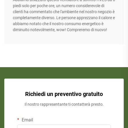
piedi solo per poche ore, un numero considerevole di
clienti ha commentato che l'ambiente nel nostro negozio è
completamente diverso. Le persone apprezzano il calore e
abbiamo notato che il nostro consumo energetico è
diminuito notevolmente, wow! Compreremo di nuovo!
Richiedi un preventivo gratuito
Il nostro rappresentante ti contatterà presto.
Email