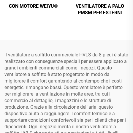
CON MOTORE WEIYU®
VENTILATORE A PALO
PMSM PER ESTERNI
Il ventilatore a soffitto commerciale HVLS da 8 piedi è stato
realizzato con conseguenze speciali per essere applicato a
grandi ambienti commerciali come i negozi. Questo
ventilatore a soffitto è stato progettato in modo da
migliorare il comfort garantendo al contempo che i costi
energetici rimangano bassi. Questo ventilatore è perfetto
per migliorare la ventilazione in molte aree, tra cui il
commercio al dettaglio, i magazzini e le strutture di
produzione. Grazie alla circolazione dell'aria, questo
dispositivo aiuta a raggiungere il comfort termico e a
supportare condizioni confortevoli sia per i clienti che per i
dipendenti. Ogni negozio merita il nostro ventilatore a