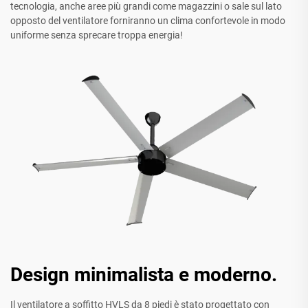
tecnologia, anche aree più grandi come magazzini o sale sul lato
opposto del ventilatore forniranno un clima confortevole in modo
uniforme senza sprecare troppa energia!
Design minimalista e moderno.
Il ventilatore a soffitto HVLS da 8 piedi è stato progettato con