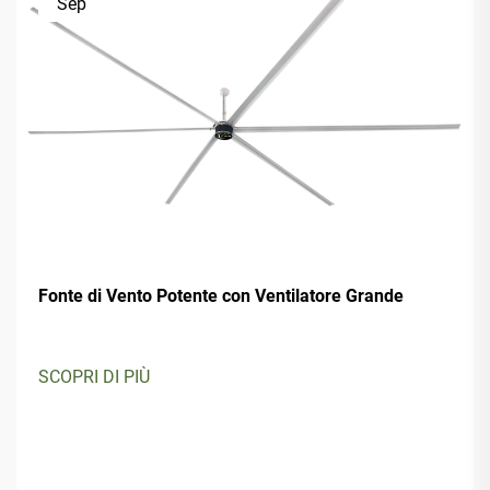
Sep
Fonte di Vento Potente con Ventilatore Grande
SCOPRI DI PIÙ