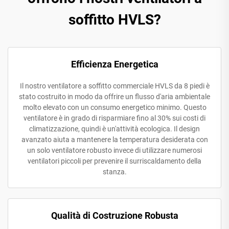
soffitto HVLS?
Efficienza Energetica
Il nostro ventilatore a soffitto commerciale HVLS da 8 piedi è
stato costruito in modo da offrire un flusso d'aria ambientale
molto elevato con un consumo energetico minimo. Questo
ventilatore è in grado di risparmiare fino al 30% sui costi di
climatizzazione, quindi è un'attività ecologica. Il design
avanzato aiuta a mantenere la temperatura desiderata con
un solo ventilatore robusto invece di utilizzare numerosi
ventilatori piccoli per prevenire il surriscaldamento della
stanza.
Qualità di Costruzione Robusta