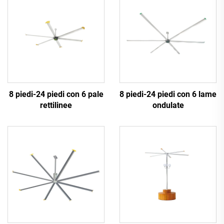
8 piedi-24 piedi con 6 pale
8 piedi-24 piedi con 6 lame
rettilinee
ondulate