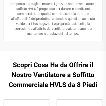
Composto dai migliori materiali grezzi, il nostro ventilatore a
soffitto HVLS è progettato per durare in condizioni
commerciali. La qualità contribuisce alla durata e
all'affidabilità del prodotto, rendendolo quindi un acquisto
valido per il tuo negozio. Le proprietà resistenti alla
corrosione e all'attrito del ventilatore aiutano anche a
mantenere le prestazioni nel tempo.
Scopri Cosa Ha da Offrire il
Nostro Ventilatore a Soffitto
Commerciale HVLS da 8 Piedi