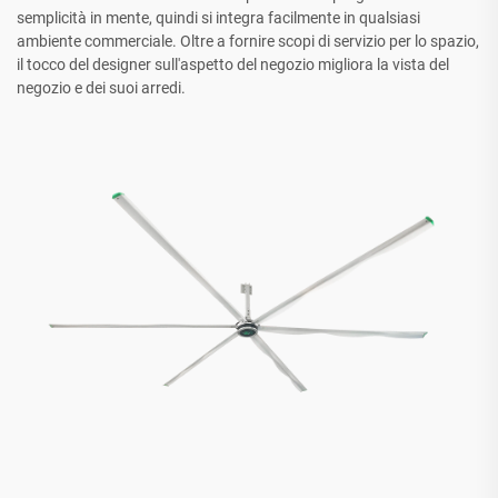
semplicità in mente, quindi si integra facilmente in qualsiasi
ambiente commerciale. Oltre a fornire scopi di servizio per lo spazio,
il tocco del designer sull'aspetto del negozio migliora la vista del
negozio e dei suoi arredi.