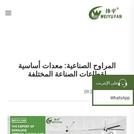
المراوح الصناعية: معدات أساسية
لقطاعات الصناعة المختلفة
على الإنترنت
2025-07-19 09:27:09
WhatsApp