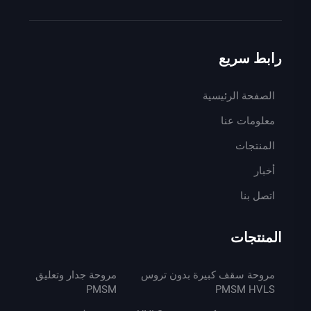
رابط سريع
الصفحة الرئيسية
معلومات عنا
المنتجات
أخبار
اتصل بنا
المنتجات
مروحة سقف كبيرة بدون تروس
مروحة جدار وتعليق
PMSM
PMSM HVLS