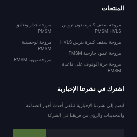
المنتجات
مروحة سقف كبيرة بدون تروس
مروحة جدار وتعليق
PMSM
PMSM HVLS
مروحة سقف كبيرة بترس HVLS
مروحة لوجستية
PMSM
مروحة عمود خارجية PMSM
مروحة تهوية PMSM
مروحة حرة الوقوف على قاعدة
PMSM
اشترك في نشرتنا الإخبارية
انضم إلى نشرتنا الإخبارية لتلقي أحدث أخبار الصناعة
والتحديثات والرؤى من فريقنا في الشركة