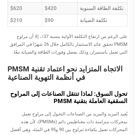
تكلفة الطاقة السنوية
$420
$620
تكلفة الصيانة
$90
$210
على الرغم من ارتفاع التكلفة الأولية بنسبة 37٪، إلا أن مراوح
PMSM تحقق عائد الاستثمار بالكامل خلال 26 شهرًا في المرافق
التي تعمل باستمرار، وذلك بفضل وفورات الطاقة والصيانة معًا.
الاتجاه المتزايد نحو اعتماد تقنية PMSM
في أنظمة التهوية الصناعية
تحول السوق: لماذا تنتقل الصناعات إلى المراوح
السقفية العاملة بتقنية PMSM
يُعيد المزيد والمزيد من الصناعات التحول إلى مراوح تعمل
بمحركات متزامنة ذات مغناطيس دائم (PMSMs)، لأن هذه
المحركات تعمل بكفاءة تتراوح بين 90 و95 في المئة، وهي أفضل