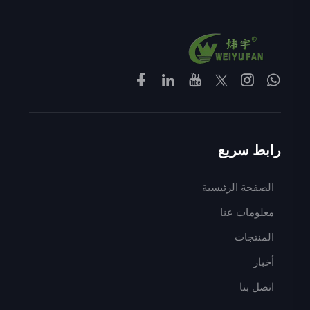
رابط سريع
الصفحة الرئيسية
معلومات عنا
المنتجات
أخبار
اتصل بنا