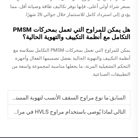
بسعر شراء أولي أعلى، فإنها توفر تكاليف طاقة وصيانة أقل، مما
يؤدي إلى استرداد كامل للاستثمار خلال حوالي 26 شهرًا.
هل يمكن للمراوح التي تعمل بمحركات PMSM
التكامل مع أنظمة التكييف والتهوية الحالية؟
يمكن للمراوح التي تعمل بمحركات PMSM التكامل بسلاسة مع
أنظمة التكييف والتهوية الحالية بفضل تصميمها الفعال وأجهزة
التحكم التشغيلية المرنة، ما يجعلها مناسبة لمجموعة واسعة من
التطبيقات الصناعية.
السابق:
ما نوع مراوح السقف الأنسب لتهوية المستودعات؟
التالي:
لماذا يُوصى باستخدام مراوح HVLS في مراكز اللوجستيات؟