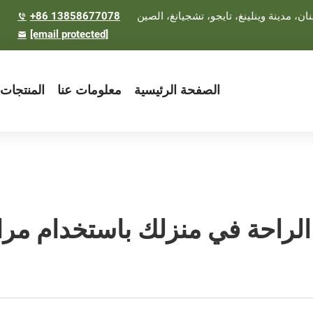
+86 13858677078
[email protected]
الصفحة الرئيسية
معلومات عنا
المنتجات
 الراحة في منزلك باستخدام م