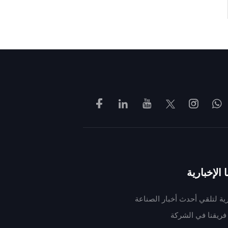
الإخبارية
رية لتلقي أحدث أخبار الصناعة
فريقنا في الشركة