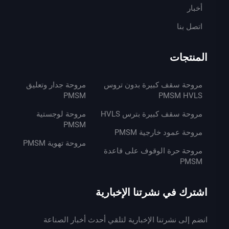
أخبار
اتصل بنا
المنتجات
مروحة سقف كبيرة بدون تروس
مروحة جدار وتعليق
PMSM
PMSM HVLS
مروحة سقف كبيرة بترس HVLS
مروحة لوجستية
PMSM
مروحة عمود خارجية PMSM
مروحة تهوية PMSM
مروحة حرة الوقوف على قاعدة
PMSM
اشترك في نشرتنا الإخبارية
انضم إلى نشرتنا الإخبارية لتلقي أحدث أخبار الصناعة