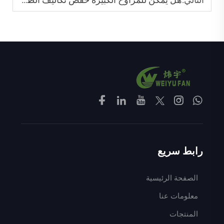
رابط سريع
الصفحة الرئيسية
معلومات عنا
المنتجات