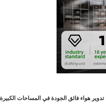
تدوير هواء فائق الجودة في المساحات الكبيرة