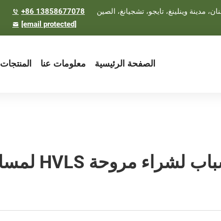
+86 13858677078
[email protected]
الصفحة الرئيسية
معلومات عنا
المنتجات