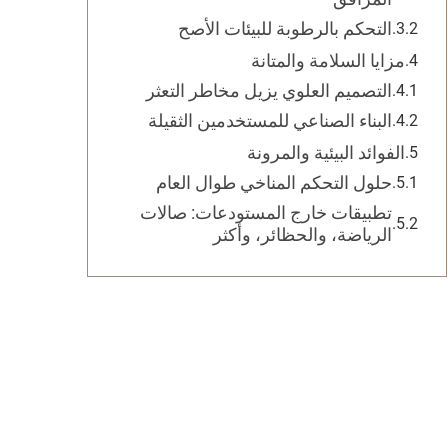
التحكم بالرطوبة للبيئات الأصح
مزايا السلامة والمتانة
التصميم العلوي يزيل مخاطر التعثر
البناء الصناعي للمستخدمين الثقيلة
الفوائد البيئية والمرونة
حلول التحكم المناخي طوال العام
تطبيقات خارج المستودعات: صالات
الرياضة، والحظائر، وأكثر