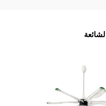
الشائعة