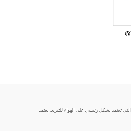
التي تعتمد بشكل رئيسي على الهواء للتبريد. يعتمد