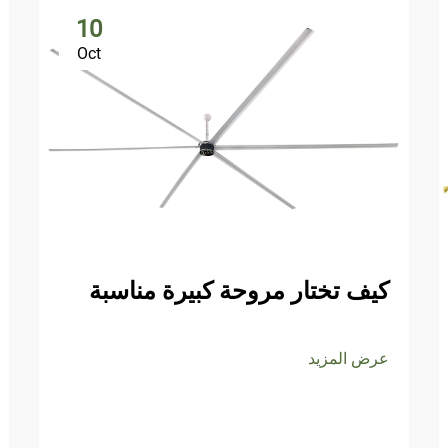
10
Oct
كيف تختار مروحة كبيرة مناسبة
عرض المزيد