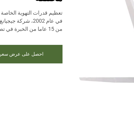
تعظيم قدرات التهوية الخاصة ب
في عام 2002، شركة ج
من 15 عاما من الخبرة في تصنيع المراوح الدوارة الهندسية الصناعية الكب
احصل على عرض سعر