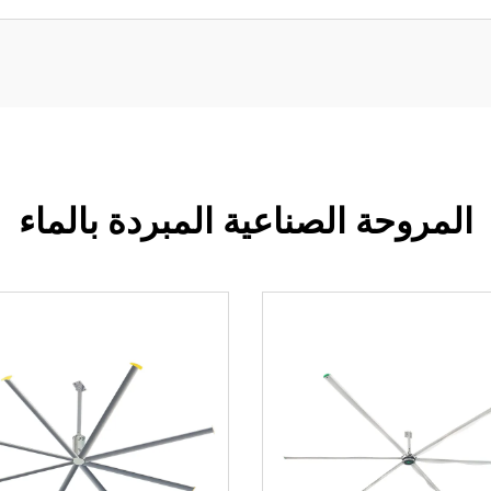
المروحة الصناعية المبردة بالماء