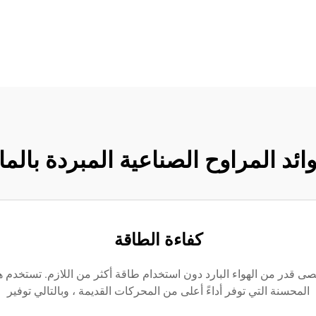
ائد المراوح الصناعية المبردة بالما
كفاءة الطاقة
المحسنة التي توفر أداءً أعلى من المحركات القديمة ، وبالتالي توفير