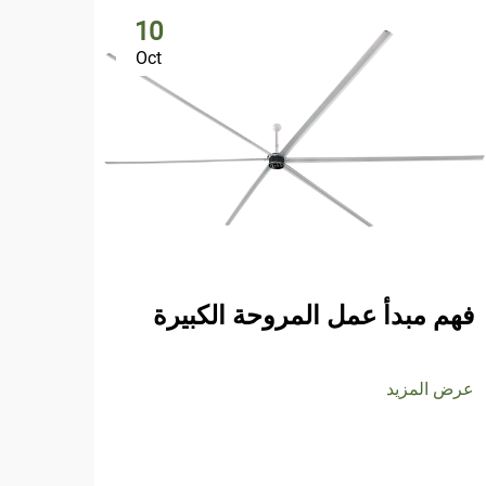
10
Oct
فهم مبدأ عمل المروحة الكبيرة
عرض المزيد
كيف 
لاحت