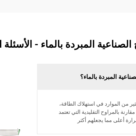
الصناعية المبردة بالماء - الأسئلة 
صناعية المبردة بالماء؟
كثير من الموارد في استهلاك الطاقة،
ارنة بالمراوح التقليدية التي تعتمد
رارة أعلى مما يجعلهم أكثر