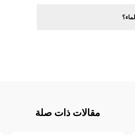
ماء؟
مقالات ذات صلة