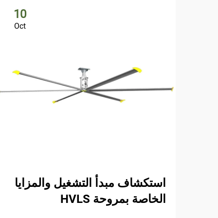
10
Oct
استكشاف مبدأ التشغيل والمزايا
الخاصة بمروحة HVLS