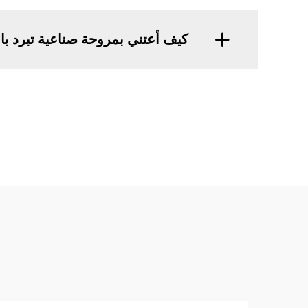
كيف أعتني بمروحة صناعية تبرد بال