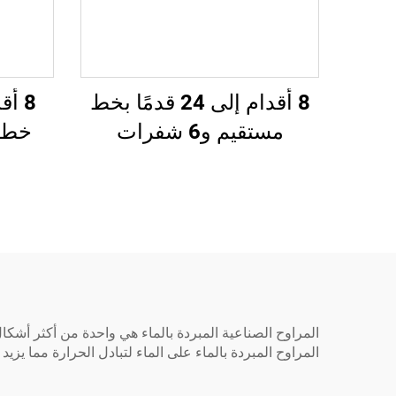
8 أقدام إلى 24 قدمًا بخط
مستقيم و6 شفرات
خط مت
المراوح الصناعية المبردة بالماء هي واحدة من أكثر أشكال 
المراوح المبردة بالماء على الماء لتبادل الحرارة مما يزيد