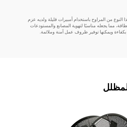
 النوع من المراوح باستخدام أمبيرات قليلة ولديه عزم
اقة، مما يجعله مناسبًا لتهوية المصانع والمستودعات
لمظلل