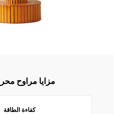
مزايا مراوح محرك
كفاءة الطاقة