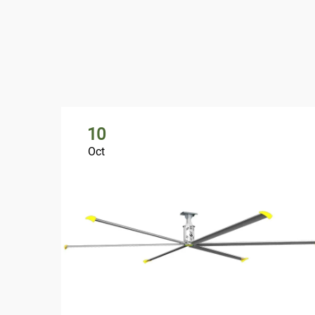
10
Oct