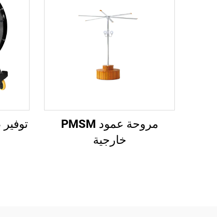
مروحة عمود PMSM
توفير 
خارجية