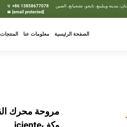
+86 13858677078
[email protected]
الصفحة الرئيسية
معلومات عنا
المنتجات
مروحة محرك الق
وكفiciente