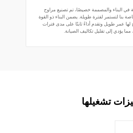
 في البناء والمصممة خصيصًا، تم تصنيع مراوح
 بنا لتستمر لفترة طويلة. يضمن البناء ذو القوة
لها عمر طويل وتقدم أداءً ثابتًا على مدى فترات
مما يؤدي إلى تقليل تكاليف الصيانة.
زات تشغيلها