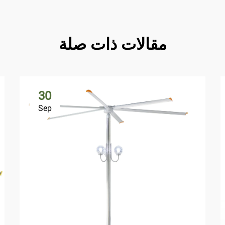
مقالات ذات صلة
30
Sep