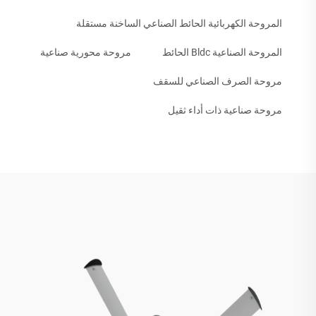
المروحة الكهربائية الحائط الصناعي الساخنة مستقلة
المروحة الصناعية Bldc الحائط
مروحة محورية صناعية
مروحة الصرف الصناعي للسقف
مروحة صناعية ذات أداء ثقيل