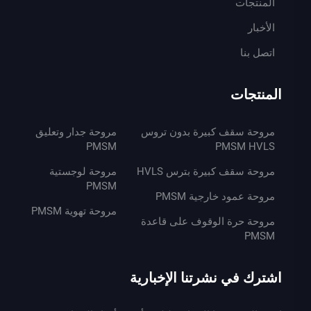
المنتجات
الأخبار
اتصل بنا
المنتجات
مروحة سقف كبيرة بدون تروس
مروحة جدار وتعليق
PMSM
PMSM HVLS
مروحة سقف كبيرة بترس HVLS
مروحة لوجستية
PMSM
مروحة عمود خارجية PMSM
مروحة تهوية PMSM
مروحة حرة الوقوف على قاعدة
PMSM
اشترك في نشرتنا الإخبارية