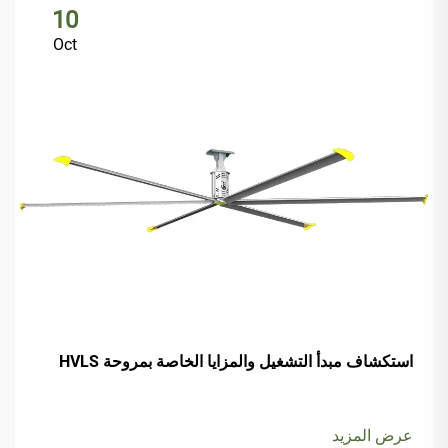
10
Oct
استكشاف مبدأ التشغيل والمزايا الخاصة بمروحة HVLS
عرض المزيد