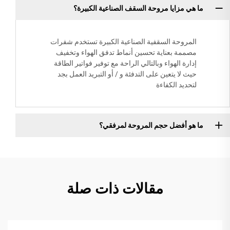
ما هي مزايا مروحة السقف الصناعية الكبيرة؟
المروحة السقفية الصناعية الكبيرة تستخدم شفرات
مصممة بعناية تحسين أنماط تدفق الهواء وتخفيف
إدارة الهواء وبالتالي الراحة مع توفير فواتير الطاقة
حيث لا يتعين على التدفئة و / أو التبريد العمل بجد
لتحديد الكفاءة
ما هو أفضل حجم المروحة لمرفقي؟
مقالات ذات صلة