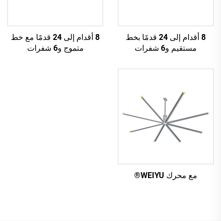
8 أقدام إلى 24 قدمًا بخط
8 أقدام إلى 24 قدمًا مع خط
مستقيم و6 شفرات
متموج و6 شفرات
مع محرك WEIYU®