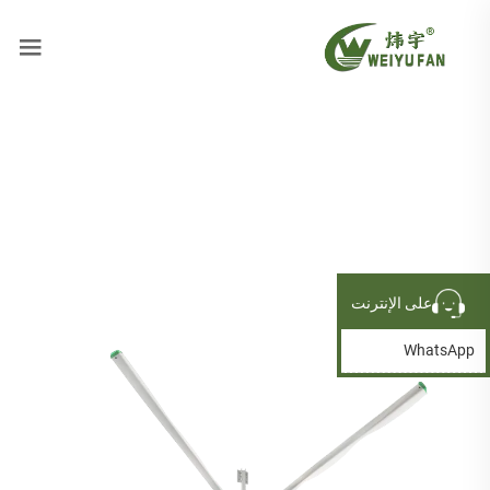
على الإنترنت
WhatsApp