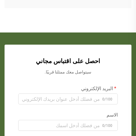
احصل على اقتباس مجاني
سيتواصل معك ممثلنا قريبًا.
البريد الإلكتروني
0/100
الاسم
0/100