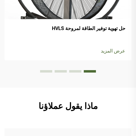
حل تهوية توفير الطاقة لمروحة HVLS
عرض المزيد
ماذا يقول عملاؤنا