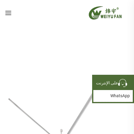
على الإنترنت
WhatsApp