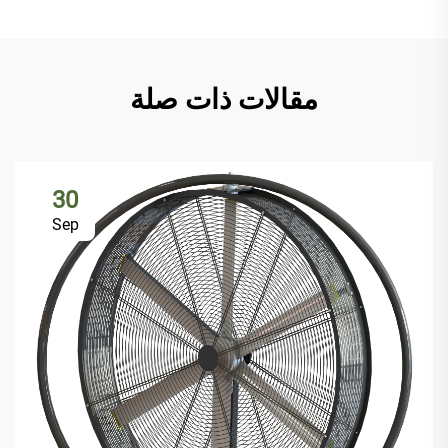
مقالات ذات صلة
30
Sep