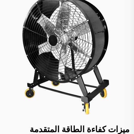
ميزات كفاءة الطاقة المتقدمة