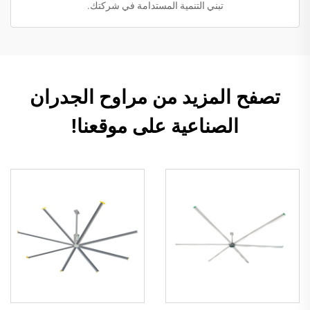
تبني التنمية المستدامة في شركتك.
تصفح المزيد من مراوح الجدران
الصناعية على موقعنا!