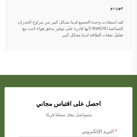
جون دو
لقد استفادت وحدة التصنيع لدينا بشكل كبير من مراوح الجدران
الصناعية WEIYU® لأنها قادرة على توفير تدفق هواء ثابت مع
تقليل نفقات الطاقة لدينا بشكل كبير.
احصل على اقتباس مجاني
سيتواصل معك ممثلنا قريبًا.
البريد الإلكتروني