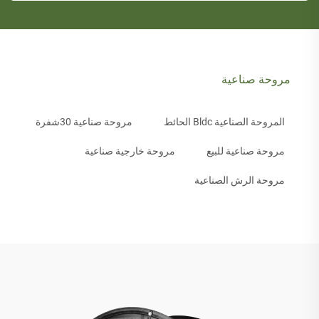
مروحة صناعية
المروحة الصناعية Bldc الحائط
مروحة صناعية 30شفرة
مروحة صناعية للبيع
مروحة خارجية صناعية
مروحة الرش الصناعية