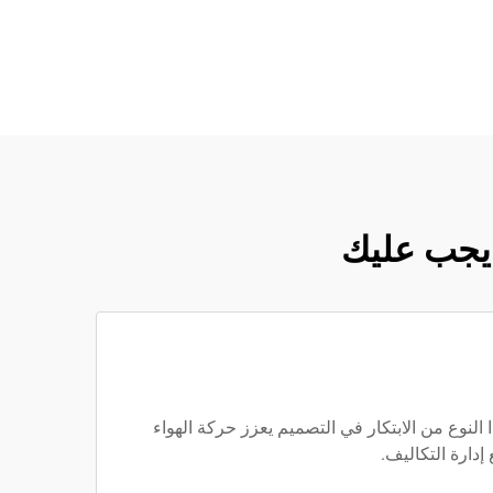
هذا النوع من الابتكار في التصميم يعزز حركة الهواء
إدارة التكاليف.