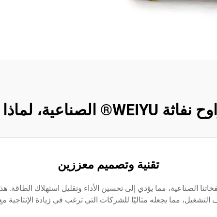
لصناعية، لماذا يجب عليك
تقنية وتصميم معززين
ح ومنفخاتنا الصناعية، مما يؤدي إلى تحسين الأداء وتقليل استهلاك الطاقة. 
 التشغيل، مما يجعله مثاليًا للشركات التي ترغب في زيادة الإنتاجية مع 