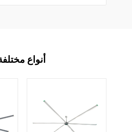
أنواع مختلفة