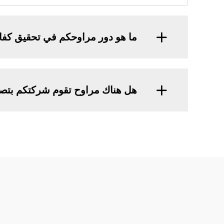
ما هو دور مراوحكم في تحقيق كفا
هل هناك مراوح تقوم شركتكم بتصن