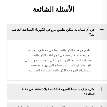
الأسئلة الشائعة
في أي صناعات يمكن تطبيق مروحي الكهرباء الصناعية الخاصة
بك؟
نطبق مروحة الكهربائية لدينا في مختلف المجالات
المروحة الإلكترونية في المركبات الكهربائية،
وحدات التصنيع، الزراعة والنقل اللوجستية وبالتالي
فإن مختلف الصناعات تحتاج إلى تهوية محسنة
باستخدام المروحة الكهربائية الصناعية الصناعية.
مثل، كيف بالضبط المروحة الخاصة بك تساعد في حفظ
الطاقة؟