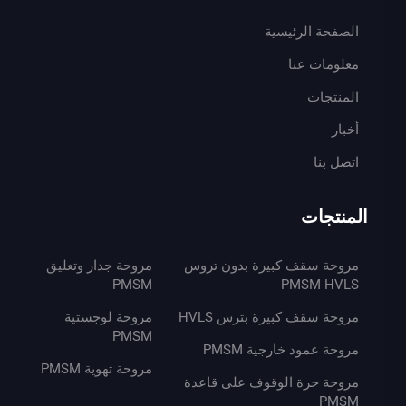
الصفحة الرئيسية
معلومات عنا
المنتجات
أخبار
اتصل بنا
المنتجات
مروحة سقف كبيرة بدون تروس
مروحة جدار وتعليق
PMSM
PMSM HVLS
مروحة سقف كبيرة بترس HVLS
مروحة لوجستية
PMSM
مروحة عمود خارجية PMSM
مروحة تهوية PMSM
مروحة حرة الوقوف على قاعدة
PMSM