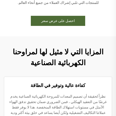
للمنتجات التي تلبي إشراك العملاء من جميع أنحاء العالم.
احصل على عرض سعر
المزايا التي لا مثيل لها لمراوحنا
الكهربائية الصناعية
كفاءة عالية وتوفير في الطاقة
نظراً لحقيقة أن تصميم المعدات للمروحة الكهربائية الصناعية يخدم
غرضًا من التعقيد الهيكلي ، فمن الضروري ضمان تحقيق تدفق الهواء
الأمثل في مستويات استهلاك الطاقة المنخفضة. هذا لا يوفر فقط
عملائنا التكاليف التشغيلية ولكن أيضا يساعد في خلق بيئة أكثر ودية