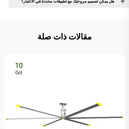
هل يمكن تصميم مروحيّك مع تطبيقات محددة في الاعتبار؟
مقالات ذات صلة
10
Oct