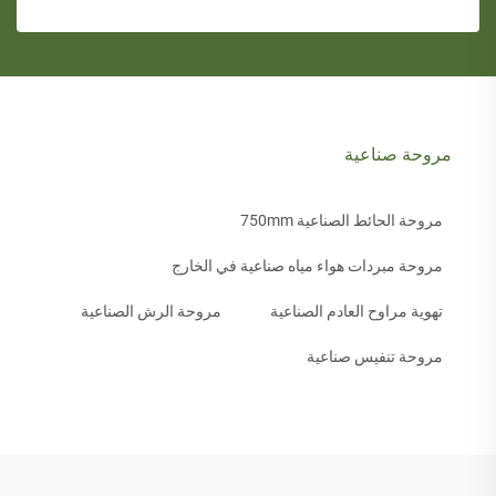
مروحة صناعية
مروحة الحائط الصناعية 750mm
مروحة مبردات هواء مياه صناعية في الخارج
تهوية مراوح العادم الصناعية
مروحة الرش الصناعية
مروحة تنفيس صناعية