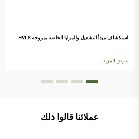
استكشاف مبدأ التشغيل والمزايا الخاصة بمروحة HVLS
عرض المزيد
عملائنا قالوا ذلك