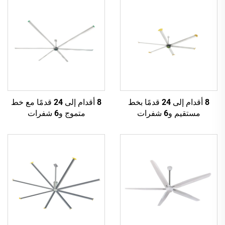
8 أقدام إلى 24 قدمًا بخط
8 أقدام إلى 24 قدمًا مع خط
مستقيم و6 شفرات
متموج و6 شفرات