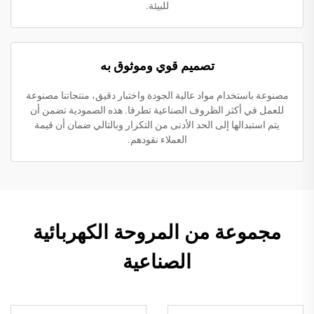
للبيئة.
تصميم قوي وموثوق به
مصنوعة باستخدام مواد عالية الجودة واختبار دقيق، منتجاتنا مصنوعة
للعمل في أكثر الظروف الصناعية تطرفا. هذه الصمودية تضمن أن
يتم استبدالها إلى الحد الأدنى من التكرار وبالتالي ضمان أن قيمة
العملاء نقودهم.
مجموعة من المروحة الكهربائية
الصناعية