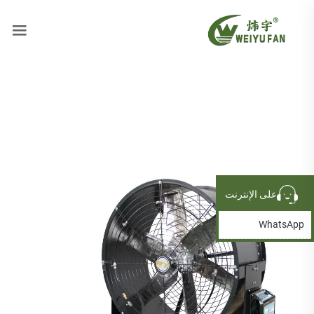
على الإنترنت
WhatsApp