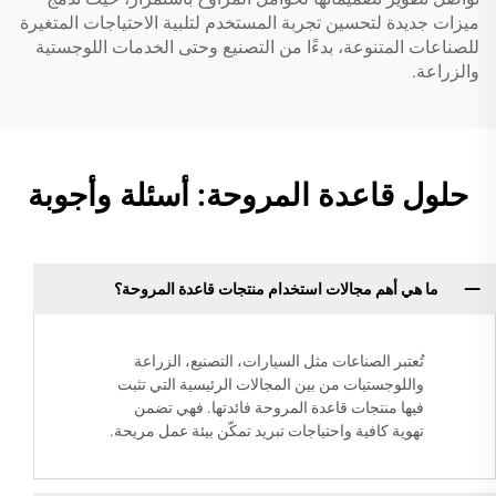
ميزات جديدة لتحسين تجربة المستخدم لتلبية الاحتياجات المتغيرة
للصناعات المتنوعة، بدءًا من التصنيع وحتى الخدمات اللوجستية
والزراعة.
حلول قاعدة المروحة: أسئلة وأجوبة
ما هي أهم مجالات استخدام منتجات قاعدة المروحة؟
تُعتبر الصناعات مثل السيارات، التصنيع، الزراعة
واللوجستيات من بين المجالات الرئيسية التي تثبت
فيها منتجات قاعدة المروحة فائدتها. فهي تضمن
تهوية كافية واحتياجات تبريد تمكّن بيئة عمل مريحة.