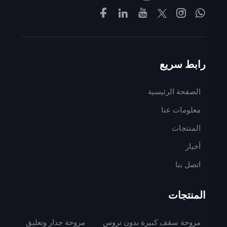
رابط سريع
الصفحة الرئيسية
معلومات عنا
المنتجات
أخبار
اتصل بنا
المنتجات
مروحة سقف كبيرة بدون تروس
مروحة جدار وتعليق