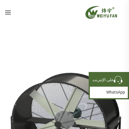
على الإنترنت
WhatsApp