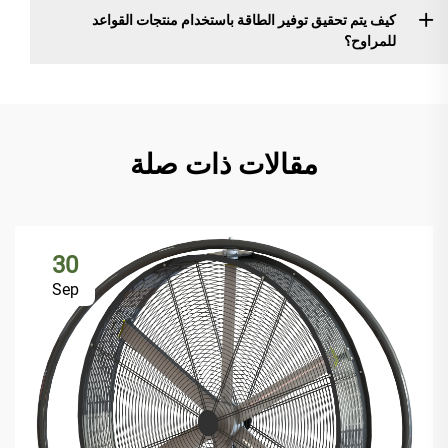
كيف يتم تحقيق توفير الطاقة باستخدام منتجات القواعد
للمراوح؟
مقالات ذات صلة
30
Sep