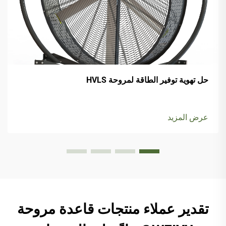
حل تهوية توفير الطاقة لمروحة HVLS
عرض المزيد
تقدير عملاء منتجات قاعدة مروحة