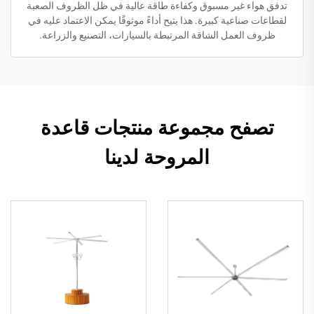
تدفق هواء غير مسبوق وكفاءة طاقة عالية في ظل الظروف الصعبة
لقطاعات صناعية كبيرة. هذا يتيح أداءً موثوقًا يمكن الاعتماد عليه في
ظروف العمل الشاقة المرتبطة بالسيارات، التصنيع والزراعة.
تصفح مجموعة منتجات قاعدة
المروحة لدينا