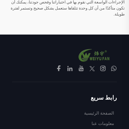
الإجراءات الواسعة التي نقوم بها في اختباراتنا وفحص جودتنا، يمكنك أن
تكون متأكدًا من أن كل وحدة تتلقاها ستعمل بشكل صحيح وتستمر لفترة
طويلة.
رابط سريع
الصفحة الرئيسية
معلومات عنا