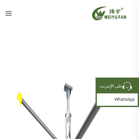
على الإنترنت
WhatsApp