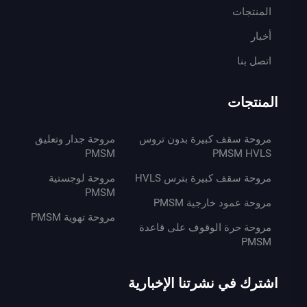
المنتجات
أخبار
اتصل بنا
المنتجات
مروحة سقف كبيرة بدون تروس
مروحة جدار وتعليق
PMSM
PMSM HVLS
مروحة سقف كبيرة بترس HVLS
مروحة لوجستية
PMSM
مروحة عمود خارجية PMSM
مروحة تهوية PMSM
مروحة حرة الوقوف على قاعدة
PMSM
اشترك في نشرتنا الإخبارية