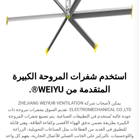
استخدم شفرات المروحة الكبيرة
المتقدمة من WEIYU®.
يمكن لأصحاب شركة ZHEJIANG WEIYU® VENTILATION
ELECTROMECHANICAL CO.,LTD. تقديم السوق بشفرات مروحة ذات
جودة عالية تُستخدم في التطبيقات الصناعية. يتم تصنيع شفرات المروحة
الكبيرة بطريقة تضمن تدفق الهواء الأقصى وكفاءة الطاقة، وهي قابلة
للتطبيق في العديد من القطاعات مثل الصناعات التحويلية، الزراعة
واللوجستيات. بالتركيز على الجانب العملي للأعمال التجارية، يفهم كل واحد