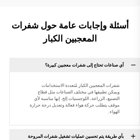
أسئلة وإجابات عامة حول شفرات
المعجبين الكبار
أي صناعات تحتاج إلى شفرات معجبين كبيرة؟
شفرات المعجبين الكبار مُتعددة الاستخدامات
ويمكن تطبيقها في مختلف الصناعات مثل قطاع
التصنيع، الزراعة، اللوجستيات إلخ. إنها مناسبة لأي
موقف يتطلب حركة هواء فعالة وتعديل درجة حرارة
الهواء.
بأي طريقة يتم تحسين عمليات تشغيل شفرات المروحة