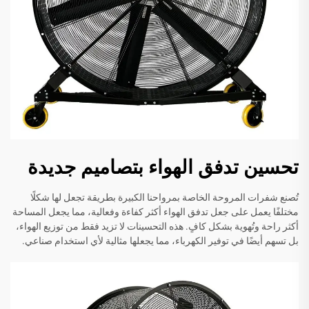
تحسين تدفق الهواء بتصاميم جديدة
تُصنع شفرات المروحة الخاصة بمرواحنا الكبيرة بطريقة تجعل لها شكلًا
مختلفًا يعمل على جعل تدفق الهواء أكثر كفاءة وفعالية، مما يجعل المساحة
أكثر راحة وتُهوية بشكل كافٍ. هذه التحسينات لا تزيد فقط من توزيع الهواء،
بل تسهم أيضًا في توفير الكهرباء، مما يجعلها مثالية لأي استخدام صناعي.