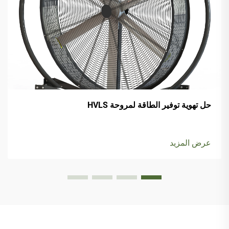
حل تهوية توفير الطاقة لمروحة HVLS
عرض المزيد