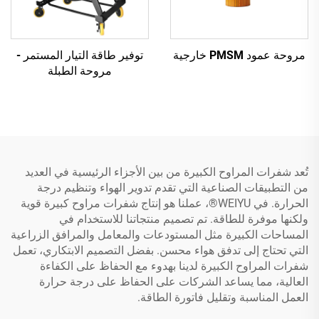
مروحة عمود PMSM خارجية
توفير طاقة التيار المستمر -
مروحة الطبلة
تُعد شفرات المراوح الكبيرة من بين الأجزاء الرئيسية في العديد
من التطبيقات الصناعية التي تقدم تدوير الهواء وتنظيم درجة
الحرارة. في WEIYU®، عملنا هو إنتاج شفرات مراوح كبيرة قوية
ولكنها موفرة للطاقة. تم تصميم منتجاتنا للاستخدام في
المساحات الكبيرة مثل المستودعات والمعامل والمرافق الزراعية
التي تحتاج إلى تدفق هواء محسن. بفضل التصميم الابتكاري، تعمل
شفرات المراوح الكبيرة لدينا بهدوء مع الحفاظ على الكفاءة
العالية، مما يساعد الشركات على الحفاظ على درجة حرارة
العمل المناسبة وتقليل فاتورة الطاقة.