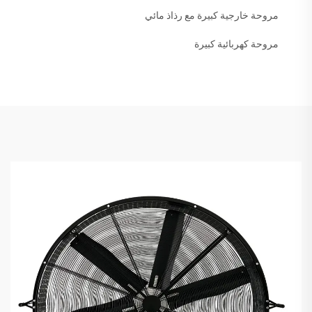
مروحة خارجية كبيرة مع رذاذ مائي
مروحة كهربائية كبيرة