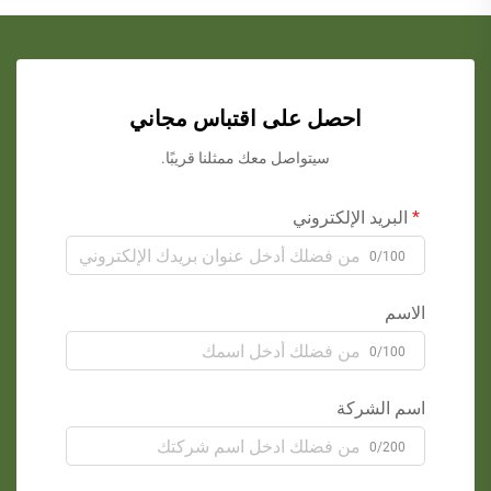
احصل على اقتباس مجاني
سيتواصل معك ممثلنا قريبًا.
البريد الإلكتروني
0/100
الاسم
0/100
اسم الشركة
0/200