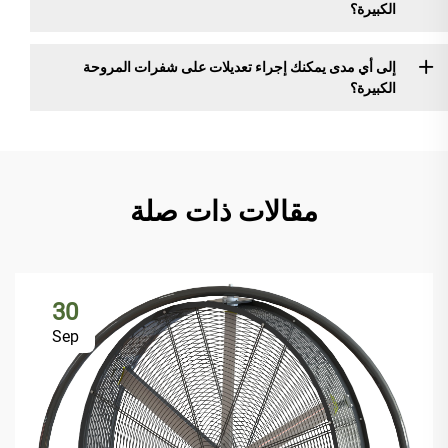
الكبيرة؟
إلى أي مدى يمكنك إجراء تعديلات على شفرات المروحة
الكبيرة؟
مقالات ذات صلة
30
Sep