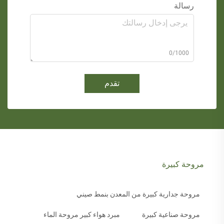
رسالة
0/1000
تقدم
مروحة كبيرة
مروحة جدارية كبيرة من المعدن بنمط صيني
مروحة صناعية كبيرة
مبرد هواء كبير مروحة الماء