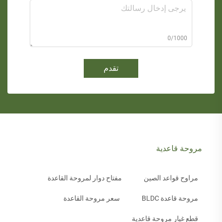
0/1000
تقدم
مروحة قاعدية
مراوح قواعد الصين
مفتاح دوار لمروحة القاعدة
مروحة قاعدة BLDC
سعر مروحة القاعدة
قطع غيار مروحة قاعدية