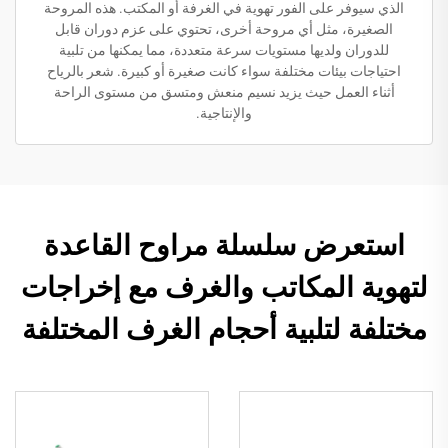
الذي سيوفر على الفور تهوية في الغرفة أو المكتب. هذه المروحة
الصغيرة، مثل أي مروحة أخرى، تحتوي على عزم دوران قابل
للدوران ولديها مستويات سرعة متعددة، مما يمكنها من تلبية
احتياجات بيئات مختلفة سواء كانت صغيرة أو كبيرة. شعر بالرياح
أثناء العمل حيث يزيد نسيم منعش ومتسق من مستوى الراحة
والإنتاجية.
استعرض سلسلة مراوح القاعدة
لتهوية المكاتب والغرف مع إخراجات
مختلفة لتلبية أحجام الغرف المختلفة