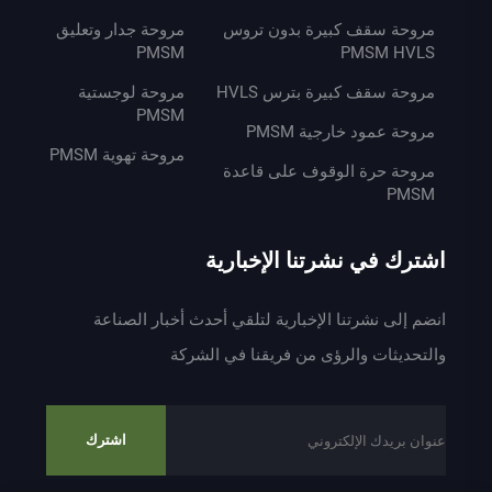
مروحة سقف كبيرة بدون تروس
مروحة جدار وتعليق
PMSM
PMSM HVLS
مروحة سقف كبيرة بترس HVLS
مروحة لوجستية
PMSM
مروحة عمود خارجية PMSM
مروحة تهوية PMSM
مروحة حرة الوقوف على قاعدة
PMSM
اشترك في نشرتنا الإخبارية
انضم إلى نشرتنا الإخبارية لتلقي أحدث أخبار الصناعة
والتحديثات والرؤى من فريقنا في الشركة
اشترك