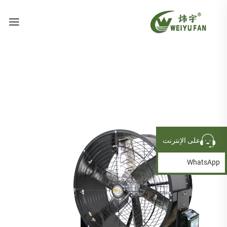
على الإنترنت
WhatsApp