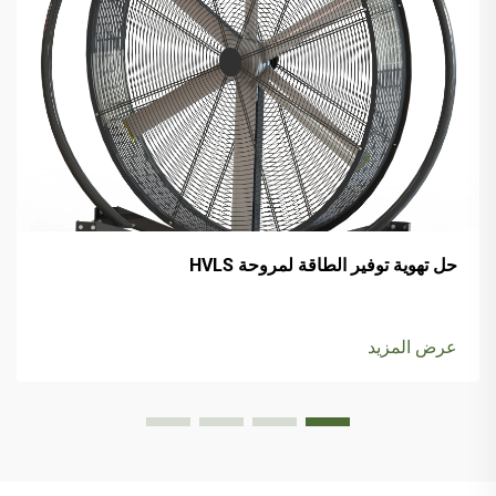
حل تهوية توفير الطاقة لمروحة HVLS
عرض المزيد