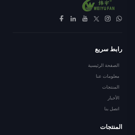
رابط سريع
الصفحة الرئيسية
معلومات عنا
المنتجات
الأخبار
اتصل بنا
المنتجات