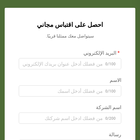
احصل على اقتباس مجاني
سيتواصل معك ممثلنا قريبًا.
البريد الإلكتروني
0/100
الاسم
0/100
اسم الشركة
0/200
رسالة